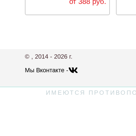
от 388 руб.
© , 2014 - 2026 г.
Мы Вконтакте -
ИМЕЮТСЯ ПРОТИВОПО
Политика конфиденциальности
Пользовательское