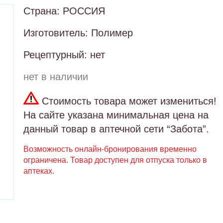
Страна: РОССИЯ
Изготовитель: Полимер
Рецептурный: нет
нет в наличии
Стоимость товара может измениться!
На сайте указана минимальная цена на
данный товар в аптечной сети “Забота”.
Возможность онлайн-бронирования временно
ограничена. Товар доступен для отпуска только в
аптеках.