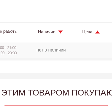
к работы
Наличие
Цена
00 - 21:00
нет в наличии
:00 - 20:00
 ЭТИМ ТОВАРОМ ПОКУПА