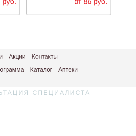
 руб.
от 86 руб.
и
Акции
Контакты
рограмма
Каталог
Аптеки
ЬТАЦИЯ СПЕЦИАЛИСТА