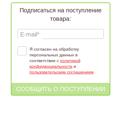
Подписаться на поступление
товара:
E-mail*
Я согласен на обработку
персональных данных в
соответствии с
политикой
конфиденциальности
и
пользовательским соглашением