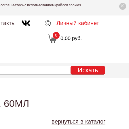
×
 соглашаетесь с использованием файлов cookies.
такты
Личный кабинет
0
0,00 руб.
 60МЛ
вернуться в каталог