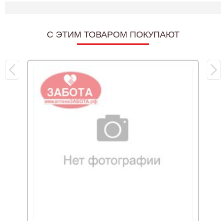
C ЭТИМ ТОВАРОМ ПОКУПАЮТ