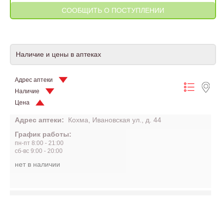
Наличие и цены в аптеках
Адрес аптеки
Наличие
Цена
Адрес аптеки:
Кохма, Ивановская ул., д. 44
График работы:
пн-пт 8:00 - 21:00
сб-вс 9:00 - 20:00
нет в наличии