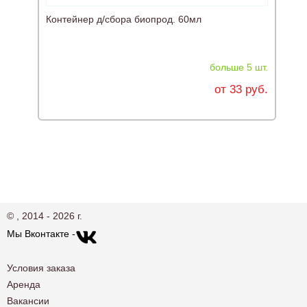
Контейнер д/сбора биопрод. 60мл
Д
больше 5 шт.
от 33 руб.
© , 2014 - 2026 г.
Мы Вконтакте -
Условия заказа
Аренда
Вакансии