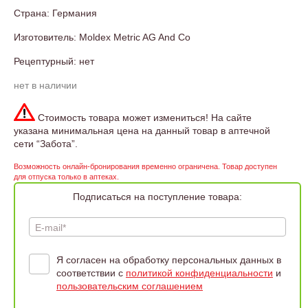
Страна: Германия
Изготовитель: Moldex Metric AG And Co
Рецептурный: нет
нет в наличии
Стоимость товара может измениться! На сайте
указана минимальная цена на данный товар в аптечной
сети “Забота”.
Возможность онлайн-бронирования временно ограничена. Товар доступен
для отпуска только в аптеках.
Подписаться на поступление товара:
E-mail*
Я согласен на обработку персональных данных в
соответствии с
политикой конфиденциальности
и
пользовательским соглашением