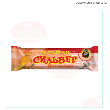
вернуться в каталог