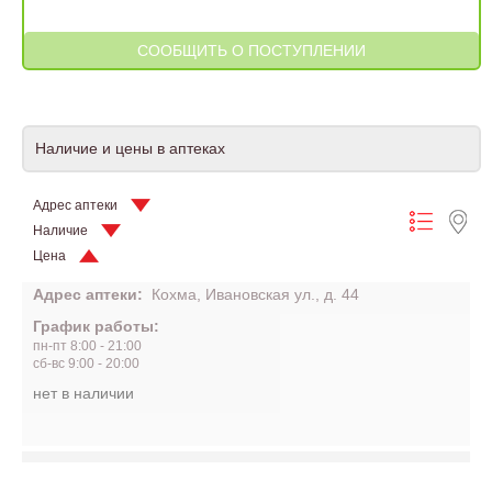
Наличие и цены в аптеках
Адрес аптеки
Наличие
Цена
Адрес аптеки:
Кохма, Ивановская ул., д. 44
График работы:
пн-пт 8:00 - 21:00
сб-вс 9:00 - 20:00
нет в наличии