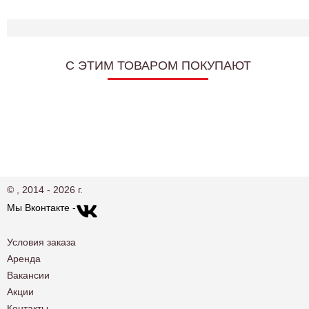
C ЭТИМ ТОВАРОМ ПОКУПАЮТ
© , 2014 - 2026 г.
Мы Вконтакте -
Условия заказа
Аренда
Вакансии
Акции
Контакты