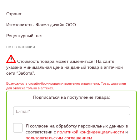
Страна:
Изготовитель: Факел дизайн ООО
Рецептурный: нет
нет в наличии
Стоимость товара может измениться! На сайте
указана минимальная цена на данный товар в аптечной
сети “Забота”.
Возможность онлайн-бронирования временно ограничена. Товар доступен
для отпуска только в аптеках.
Подписаться на поступление товара:
E-mail*
Я согласен на обработку персональных данных в
соответствии с
политикой конфиденциальности
и
пользовательским соглашением