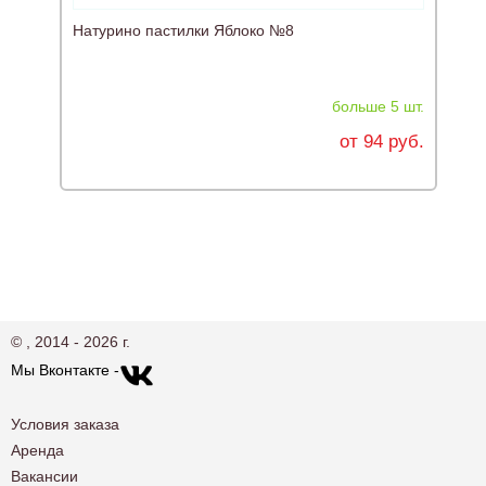
Натурино пастилки Яблоко №8
А
больше 5 шт.
от 94 руб.
© , 2014 - 2026 г.
Мы Вконтакте -
Условия заказа
Аренда
Вакансии