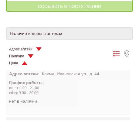
Наличие и цены в аптеках
Адрес аптеки
Наличие
Цена
Адрес аптеки:
Кохма, Ивановская ул., д. 44
График работы:
пн-пт 8:00 - 21:00
сб-вс 9:00 - 20:00
нет в наличии