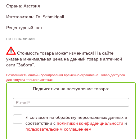
Страна: Австрия
Изготовитель: Dr. Schmidgall
Рецептурный: нет
нет в наличии
Стоимость товара может измениться! На сайте
указана минимальная цена на данный товар в аптечной
сети “Забота”.
Возможность онлайн-бронирования временно ограничена. Товар доступен
для отпуска только в аптеках.
Подписаться на поступление товара:
E-mail*
Я согласен на обработку персональных данных в
соответствии с
политикой конфиденциальности
и
пользовательским соглашением