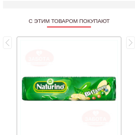
C ЭТИМ ТОВАРОМ ПОКУПАЮТ