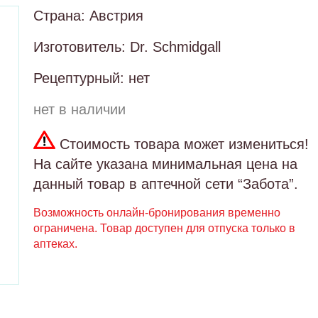
Страна: Австрия
Изготовитель: Dr. Schmidgall
Рецептурный: нет
нет в наличии
Стоимость товара может измениться!
На сайте указана минимальная цена на
данный товар в аптечной сети “Забота”.
Возможность онлайн-бронирования временно
ограничена. Товар доступен для отпуска только в
аптеках.