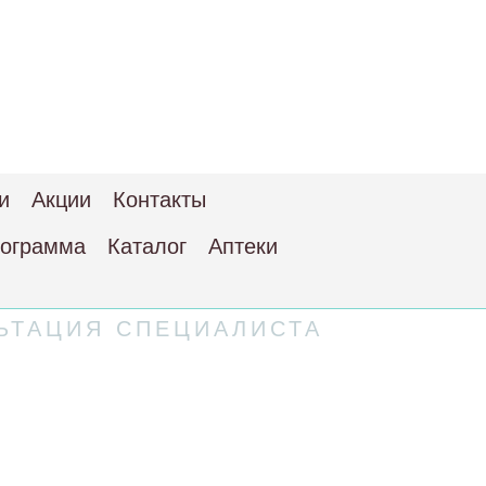
и
Акции
Контакты
рограмма
Каталог
Аптеки
ЬТАЦИЯ СПЕЦИАЛИСТА