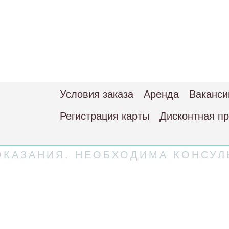
Условия заказа
Аренда
Ваканси
Регистрация карты
Дисконтная п
КАЗАНИЯ. НЕОБХОДИМА КОНСУЛ
 соглашение