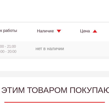
к работы
Наличие
Цена
00 - 21:00
нет в наличии
:00 - 20:00
 ЭТИМ ТОВАРОМ ПОКУПА