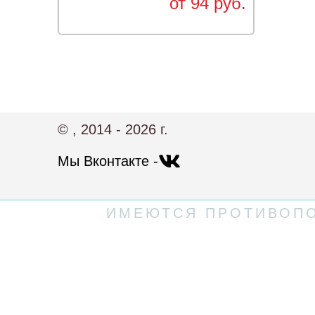
от 94 руб.
© , 2014 - 2026 г.
Мы Вконтакте -
ИМЕЮТСЯ ПРОТИВОПО
Политика конфиденциальности
Пользовательское