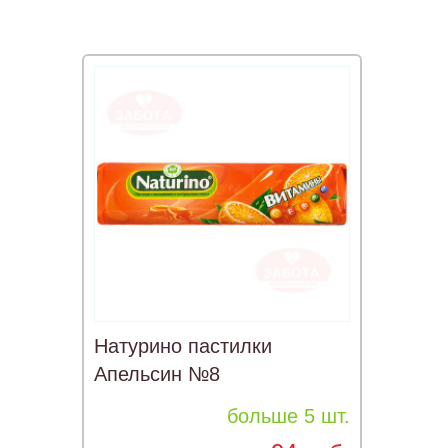
Натурино пастилки
Апельсин №8
больше 5 шт.