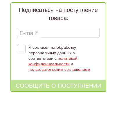
Подписаться на поступление
товара:
E-mail*
Я согласен на обработку
персональных данных в
соответствии с
политикой
конфиденциальности
и
пользовательским соглашением