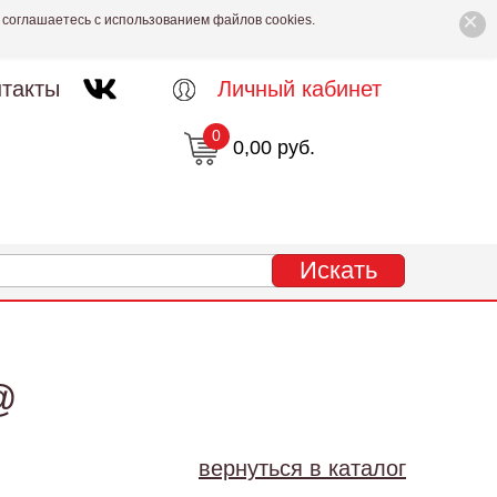
×
 соглашаетесь с использованием файлов cookies.
такты
Личный кабинет
0
0,00 руб.
@
вернуться в каталог