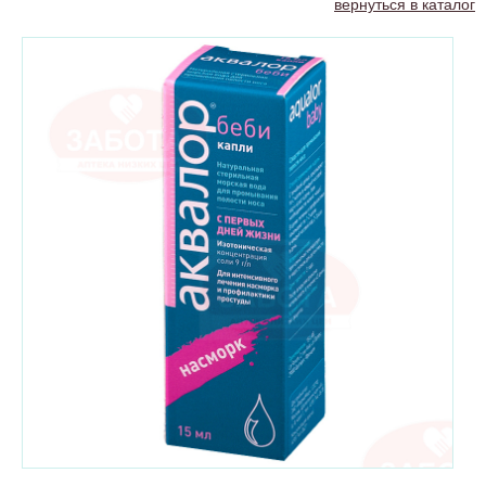
вернуться в каталог