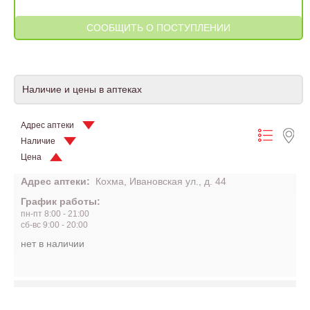
Наличие и цены в аптеках
Адрес аптеки
Наличие
Цена
Адрес аптеки:
Кохма, Ивановская ул., д. 44
График работы:
пн-пт 8:00 - 21:00
сб-вс 9:00 - 20:00
нет в наличии