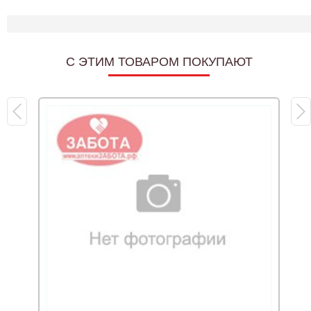
C ЭТИМ ТОВАРОМ ПОКУПАЮТ