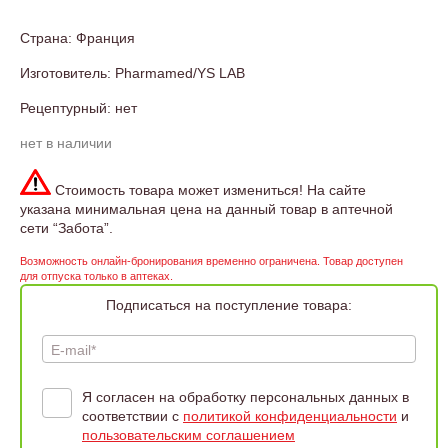
Страна: Франция
Изготовитель: Pharmamed/YS LAB
Рецептурный: нет
нет в наличии
Стоимость товара может измениться! На сайте
указана минимальная цена на данный товар в аптечной
сети “Забота”.
Возможность онлайн-бронирования временно ограничена. Товар доступен
для отпуска только в аптеках.
Подписаться на поступление товара:
E-mail*
Я согласен на обработку персональных данных в
соответствии с
политикой конфиденциальности
и
пользовательским соглашением