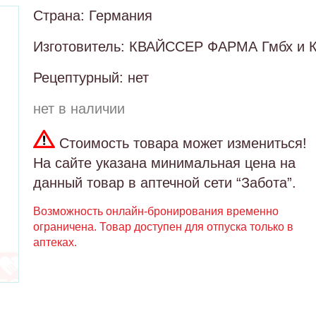
Страна: Германия
Изготовитель: КВАЙССЕР ФАРМА Гмбх и 
Рецептурный: нет
нет в наличии
Стоимость товара может измениться!
На сайте указана минимальная цена на
данный товар в аптечной сети “Забота”.
Возможность онлайн-бронирования временно
ограничена. Товар доступен для отпуска только в
аптеках.