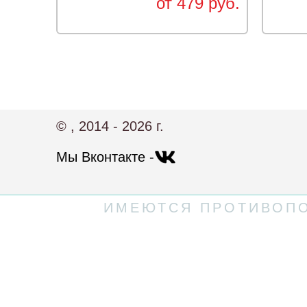
от 479 руб.
© , 2014 - 2026 г.
Мы Вконтакте -
ИМЕЮТСЯ ПРОТИВОПО
Политика конфиденциальности
Пользовательское