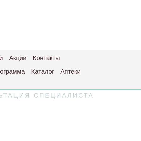
и
Акции
Контакты
рограмма
Каталог
Аптеки
ЬТАЦИЯ СПЕЦИАЛИСТА