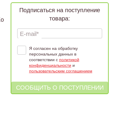
Подписаться на поступление
товара:
Ко
E-mail*
Я согласен на обработку
персональных данных в
соответствии с
политикой
конфиденциальности
и
пользовательским соглашением