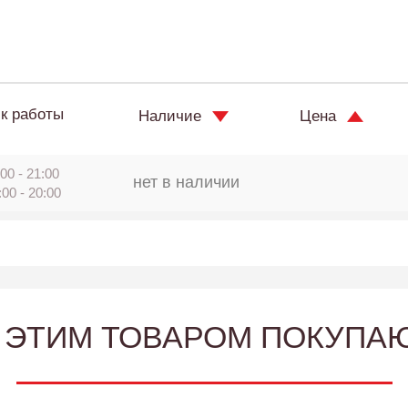
к работы
Наличие
Цена
00 - 21:00
нет в наличии
:00 - 20:00
 ЭТИМ ТОВАРОМ ПОКУПА