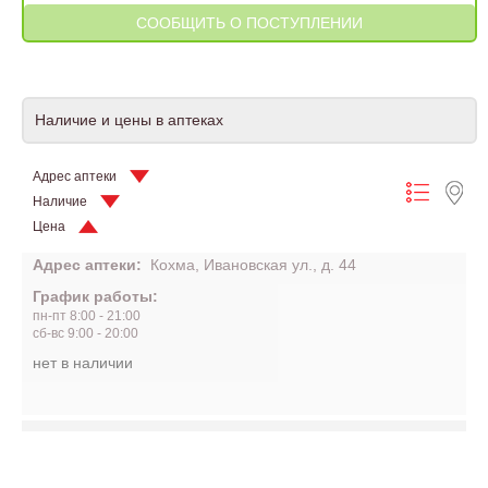
Наличие и цены в аптеках
Адрес аптеки
Наличие
Цена
Адрес аптеки:
Кохма, Ивановская ул., д. 44
График работы:
пн-пт 8:00 - 21:00
сб-вс 9:00 - 20:00
нет в наличии