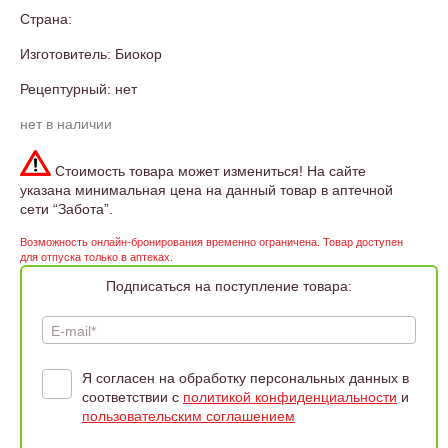
Страна:
Изготовитель: Биокор
Рецептурный: нет
нет в наличии
Стоимость товара может измениться! На сайте
указана минимальная цена на данный товар в аптечной
сети “Забота”.
Возможность онлайн-бронирования временно ограничена. Товар доступен
для отпуска только в аптеках.
Подписаться на поступление товара:
E-mail*
Я согласен на обработку персональных данных в
соответствии с
политикой конфиденциальности
и
пользовательским соглашением