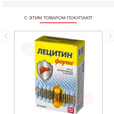
C ЭТИМ ТОВАРОМ ПОКУПАЮТ