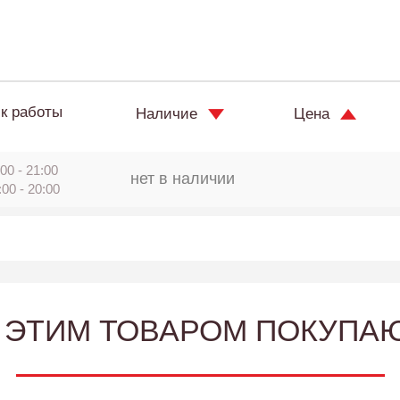
к работы
Наличие
Цена
00 - 21:00
нет в наличии
:00 - 20:00
 ЭТИМ ТОВАРОМ ПОКУПА