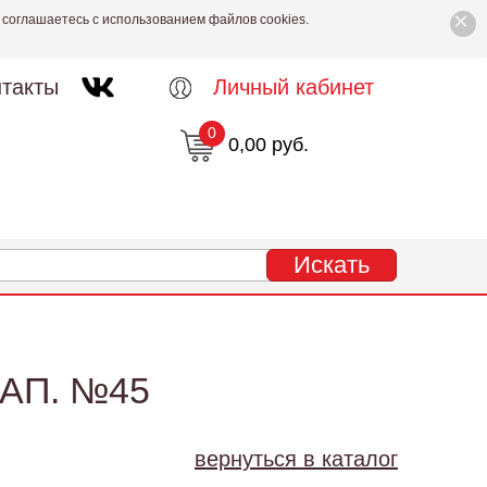
×
 соглашаетесь с использованием файлов cookies.
такты
Личный кабинет
0
0,00 руб.
АП. №45
вернуться в каталог