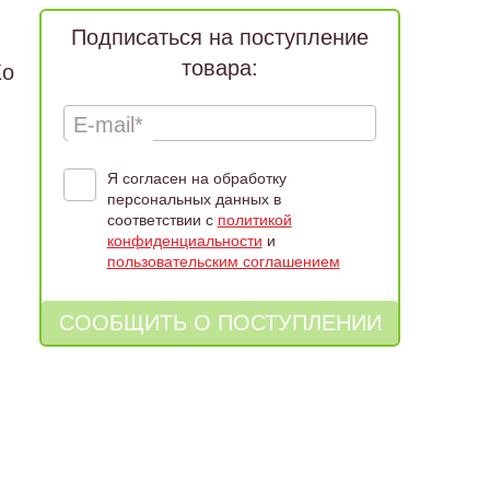
Подписаться на поступление
товара:
Ко
E-mail*
Я согласен на обработку
персональных данных в
соответствии с
политикой
конфиденциальности
и
пользовательским соглашением