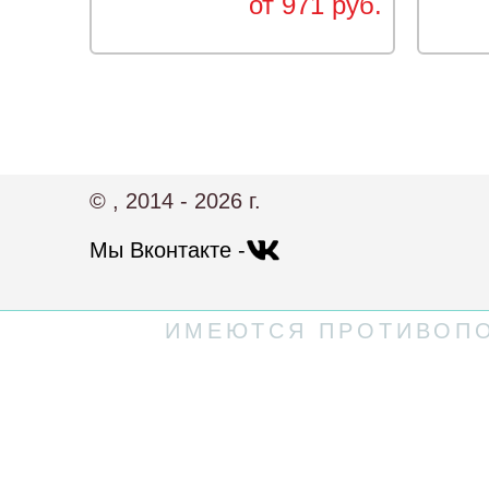
от 971 руб.
© , 2014 - 2026 г.
Мы Вконтакте -
ИМЕЮТСЯ ПРОТИВОПО
Политика конфиденциальности
Пользовательское