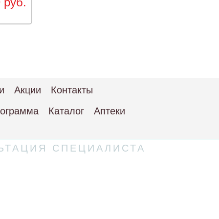
 руб.
и
Акции
Контакты
рограмма
Каталог
Аптеки
ЬТАЦИЯ СПЕЦИАЛИСТА