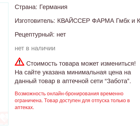
Страна: Германия
Изготовитель: КВАЙССЕР ФАРМА Гмбх и 
Рецептурный: нет
нет в наличии
Стоимость товара может измениться!
На сайте указана минимальная цена на
данный товар в аптечной сети “Забота”.
Возможность онлайн-бронирования временно
ограничена. Товар доступен для отпуска только в
аптеках.