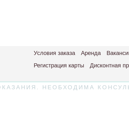
Условия заказа
Аренда
Ваканси
Регистрация карты
Дисконтная п
КАЗАНИЯ. НЕОБХОДИМА КОНСУЛ
 соглашение