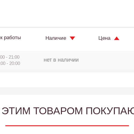
к работы
Наличие
Цена
00 - 21:00
нет в наличии
:00 - 20:00
 ЭТИМ ТОВАРОМ ПОКУПА