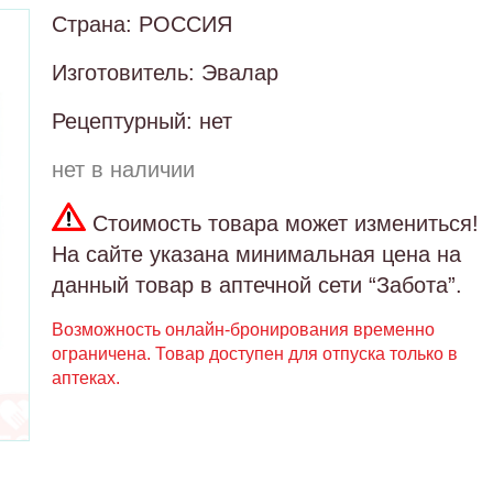
Страна: РОССИЯ
Изготовитель: Эвалар
Рецептурный: нет
нет в наличии
Стоимость товара может измениться!
На сайте указана минимальная цена на
данный товар в аптечной сети “Забота”.
Возможность онлайн-бронирования временно
ограничена. Товар доступен для отпуска только в
аптеках.