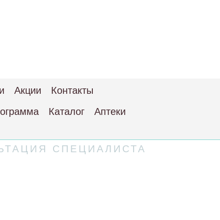
и
Акции
Контакты
рограмма
Каталог
Аптеки
ЬТАЦИЯ СПЕЦИАЛИСТА