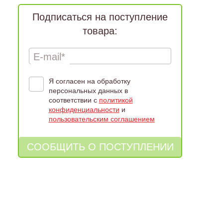
Подписаться на поступление
товара:
E-mail*
Я согласен на обработку
персональных данных в
соответствии с
политикой
конфиденциальности
и
пользовательским соглашением