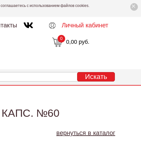
×
 соглашаетесь с использованием файлов cookies.
такты
Личный кабинет
0
0,00 руб.
КАПС. №60
вернуться в каталог