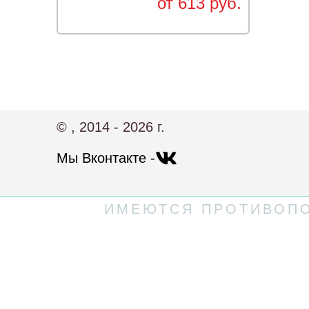
от 613 руб.
© , 2014 - 2026 г.
Мы Вконтакте -
ИМЕЮТСЯ ПРОТИВОПО
Политика конфиденциальности
Пользовательское