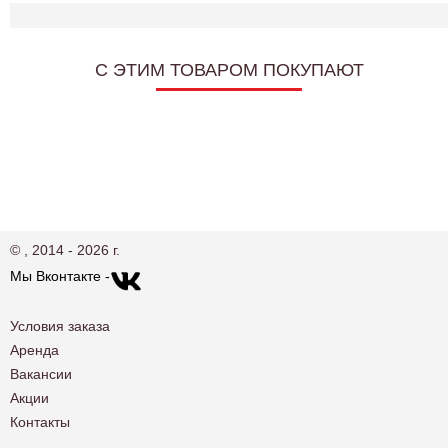
C ЭТИМ ТОВАРОМ ПОКУПАЮТ
© , 2014 - 2026 г.
Мы Вконтакте -
Условия заказа
Аренда
Вакансии
Акции
Контакты