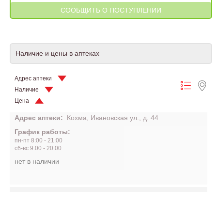
Наличие и цены в аптеках
Адрес аптеки
Наличие
Цена
Адрес аптеки:
Кохма, Ивановская ул., д. 44
График работы:
пн-пт 8:00 - 21:00
сб-вс 9:00 - 20:00
нет в наличии