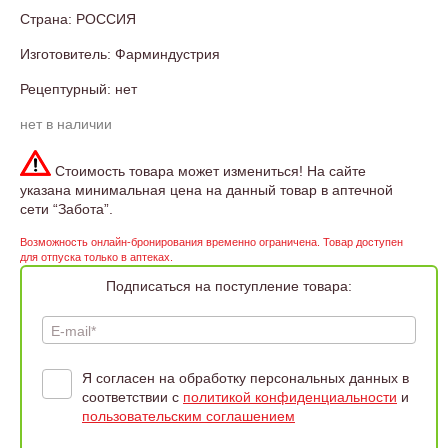
Страна: РОССИЯ
Изготовитель: Фарминдустрия
Рецептурный: нет
нет в наличии
Стоимость товара может измениться! На сайте
указана минимальная цена на данный товар в аптечной
сети “Забота”.
Возможность онлайн-бронирования временно ограничена. Товар доступен
для отпуска только в аптеках.
Подписаться на поступление товара:
E-mail*
Я согласен на обработку персональных данных в
соответствии с
политикой конфиденциальности
и
пользовательским соглашением