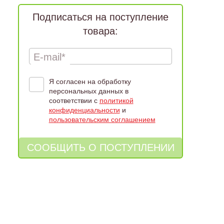
Подписаться на поступление
товара:
E-mail*
Я согласен на обработку
персональных данных в
соответствии с
политикой
конфиденциальности
и
пользовательским соглашением