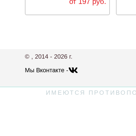
от 197 руб.
© , 2014 - 2026 г.
Мы Вконтакте -
ИМЕЮТСЯ ПРОТИВОПО
Политика конфиденциальности
Пользовательское