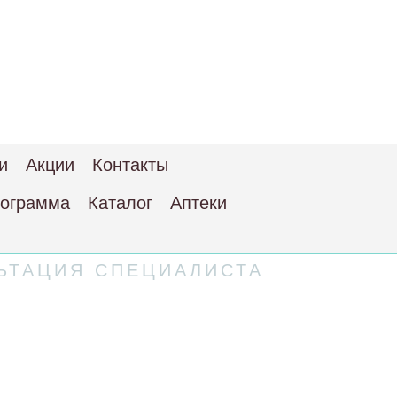
и
Акции
Контакты
рограмма
Каталог
Аптеки
ЬТАЦИЯ СПЕЦИАЛИСТА