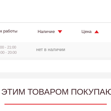
к работы
Наличие
Цена
00 - 21:00
нет в наличии
:00 - 20:00
 ЭТИМ ТОВАРОМ ПОКУПА