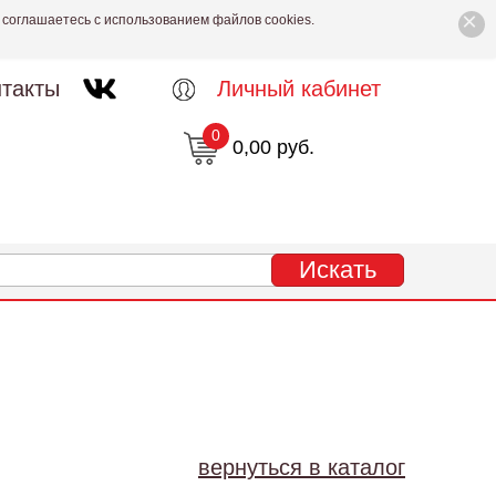
×
 соглашаетесь с использованием файлов cookies.
такты
Личный кабинет
0
0,00 руб.
вернуться в каталог