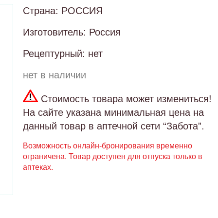
Страна: РОССИЯ
Изготовитель: Россия
Рецептурный: нет
нет в наличии
Стоимость товара может измениться!
На сайте указана минимальная цена на
данный товар в аптечной сети “Забота”.
Возможность онлайн-бронирования временно
ограничена. Товар доступен для отпуска только в
аптеках.