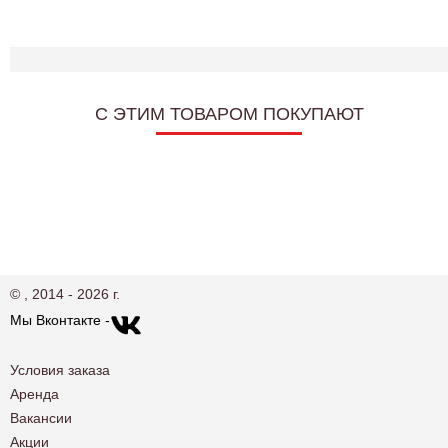
C ЭТИМ ТОВАРОМ ПОКУПАЮТ
© , 2014 - 2026 г.
Мы Вконтакте -
Условия заказа
Аренда
Вакансии
Акции