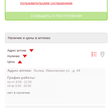
пользовательским соглашением
Наличие и цены в аптеках
Адрес аптеки
Наличие
Цена
Адрес аптеки:
Кохма, Ивановская ул., д. 44
График работы:
пн-пт 8:00 - 21:00
сб-вс 9:00 - 20:00
нет в наличии