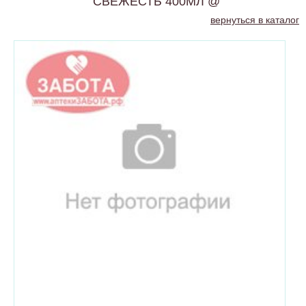
СВЕЖЕСТЬ 400МЛ @
вернуться в каталог