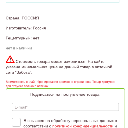
Страна: РОССИЯ
Изготовитель: Россия
Рецептурный: нет
нет в наличии
Стоимость товара может измениться! На сайте
указана минимальная цена на данный товар в аптечной
сети “Забота”.
Возможность онлайн-бронирования временно ограничена. Товар доступен
для отпуска только в аптеках.
Подписаться на поступление товара:
E-mail*
Я согласен на обработку персональных данных в
соответствии с
политикой конфиденциальности
и