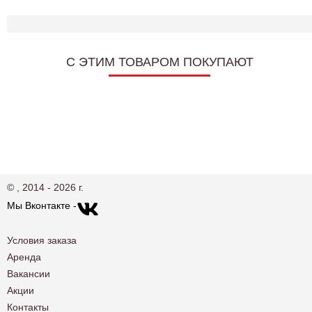
C ЭТИМ ТОВАРОМ ПОКУПАЮТ
© , 2014 - 2026 г.
Мы Вконтакте -
Условия заказа
Аренда
Вакансии
Акции
Контакты