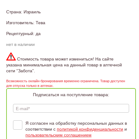
Страна: Израиль
Изготовитель: Тева
Рецептурный: да
нет в наличии
Стоимость товара может измениться! На сайте
указана минимальная цена на данный товар в аптечной
сети “Забота”.
Возможность онлайн-бронирования временно ограничена. Товар доступен
для отпуска только в аптеках.
Подписаться на поступление товара:
E-mail*
Я согласен на обработку персональных данных в
соответствии с
политикой конфиденциальности
и
пользовательским соглашением