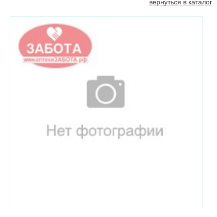
вернуться в каталог