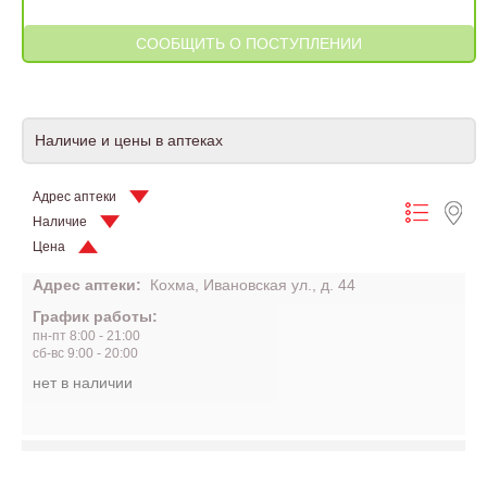
Наличие и цены в аптеках
Адрес аптеки
Наличие
Цена
Адрес аптеки:
Кохма, Ивановская ул., д. 44
График работы:
пн-пт 8:00 - 21:00
сб-вс 9:00 - 20:00
нет в наличии