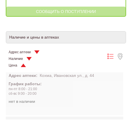
Наличие и цены в аптеках
Адрес аптеки
Наличие
Цена
Адрес аптеки:
Кохма, Ивановская ул., д. 44
График работы:
пн-пт 8:00 - 21:00
сб-вс 9:00 - 20:00
нет в наличии