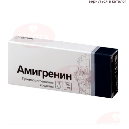
вернуться в каталог