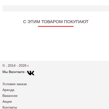
C ЭТИМ ТОВАРОМ ПОКУПАЮТ
© , 2014 - 2026 г.
Мы Вконтакте -
Условия заказа
Аренда
Вакансии
Акции
Контакты