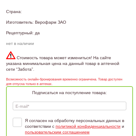
Страна:
Изготовитель: Верофарм ЗАО
Рецептурный: да
нет в наличии
Стоимость товара может измениться! На сайте
указана минимальная цена на данный товар в аптечной
сети “Забота”.
Возможность онлайн-бронирования временно ограничена. Товар доступен
для отпуска только в аптеках.
Подписаться на поступление товара:
E-mail*
Я согласен на обработку персональных данных в
соответствии с
политикой конфиденциальности
и
пользовательским соглашением