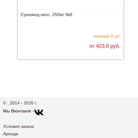
Сумамед капс. 250мг №6
А
меньше 5 шт.
от 423.8 руб.
© , 2014 - 2026 г.
Мы Вконтакте -
Условия заказа
Аренда