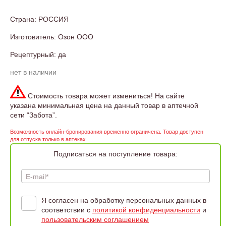
Страна: РОССИЯ
Изготовитель: Озон ООО
Рецептурный: да
нет в наличии
Стоимость товара может измениться! На сайте
указана минимальная цена на данный товар в аптечной
сети “Забота”.
Возможность онлайн-бронирования временно ограничена. Товар доступен
для отпуска только в аптеках.
Подписаться на поступление товара:
E-mail*
Я согласен на обработку персональных данных в
соответствии с
политикой конфиденциальности
и
пользовательским соглашением