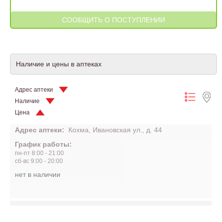
Наличие и цены в аптеках
Адрес аптеки
Наличие
Цена
Адрес аптеки:
Кохма, Ивановская ул., д. 44
График работы:
пн-пт 8:00 - 21:00
сб-вс 9:00 - 20:00
нет в наличии