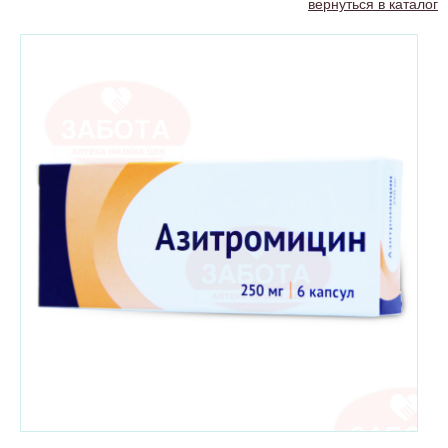
вернуться в каталог