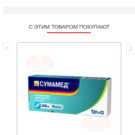
C ЭТИМ ТОВАРОМ ПОКУПАЮТ