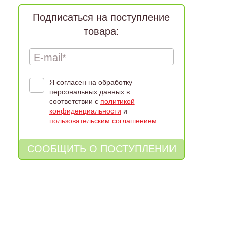
Подписаться на поступление
товара:
E-mail*
Я согласен на обработку
персональных данных в
соответствии с
политикой
конфиденциальности
и
пользовательским соглашением