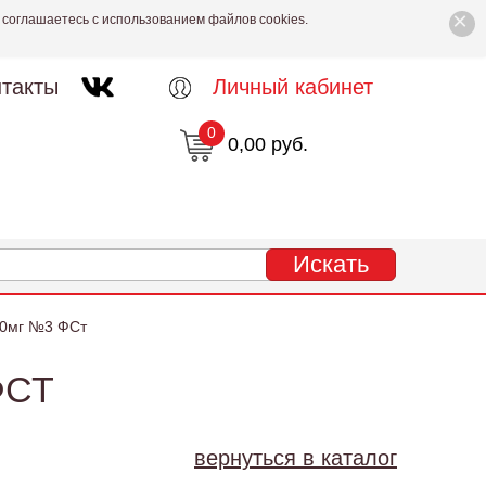
×
 соглашаетесь с использованием файлов cookies.
такты
Личный кабинет
0
0,00 руб.
00мг №3 ФСт
ФСТ
вернуться в каталог