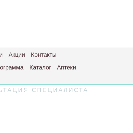
и
Акции
Контакты
рограмма
Каталог
Аптеки
ЬТАЦИЯ СПЕЦИАЛИСТА