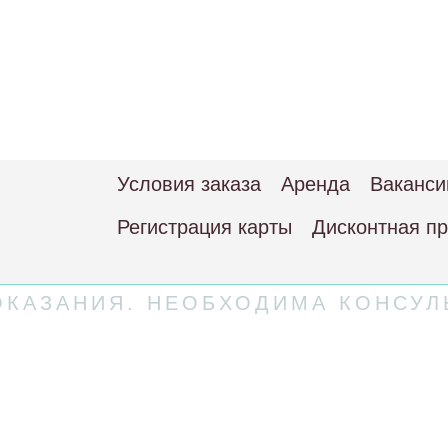
Условия заказа
Аренда
Ваканси
Регистрация карты
Дисконтная п
КАЗАНИЯ. НЕОБХОДИМА КОНСУЛ
 соглашение