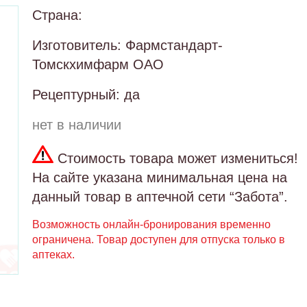
Страна:
Изготовитель: Фармстандарт-
Томскхимфарм ОАО
Рецептурный: да
нет в наличии
Стоимость товара может измениться!
На сайте указана минимальная цена на
данный товар в аптечной сети “Забота”.
Возможность онлайн-бронирования временно
ограничена. Товар доступен для отпуска только в
аптеках.