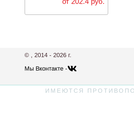
от 202.4 руб.
© , 2014 - 2026 г.
Мы Вконтакте -
ИМЕЮТСЯ ПРОТИВОПО
Политика конфиденциальности
Пользовательское