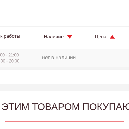
к работы
Наличие
Цена
00 - 21:00
нет в наличии
:00 - 20:00
 ЭТИМ ТОВАРОМ ПОКУПА