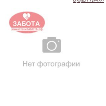
вернуться в каталог