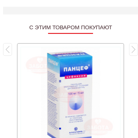
C ЭТИМ ТОВАРОМ ПОКУПАЮТ