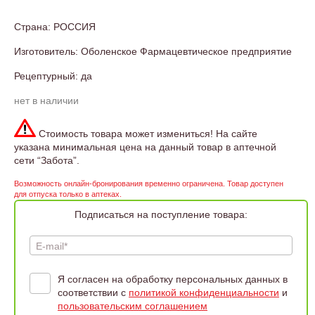
Страна: РОССИЯ
Изготовитель: Оболенское Фармацевтическое предприятие
Рецептурный: да
нет в наличии
Стоимость товара может измениться! На сайте
указана минимальная цена на данный товар в аптечной
сети “Забота”.
Возможность онлайн-бронирования временно ограничена. Товар доступен
для отпуска только в аптеках.
Подписаться на поступление товара:
E-mail*
Я согласен на обработку персональных данных в
соответствии с
политикой конфиденциальности
и
пользовательским соглашением