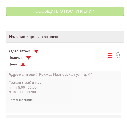
Наличие и цены в аптеках
Адрес аптеки
Наличие
Цена
Адрес аптеки:
Кохма, Ивановская ул., д. 44
График работы:
пн-пт 8:00 - 21:00
сб-вс 9:00 - 20:00
нет в наличии