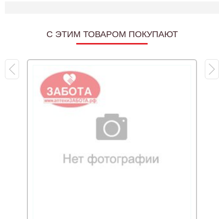
C ЭТИМ ТОВАРОМ ПОКУПАЮТ