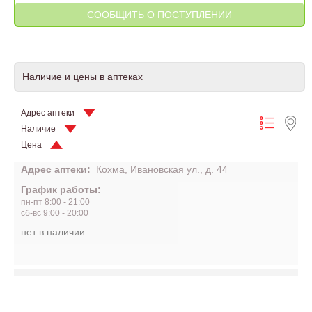
Наличие и цены в аптеках
Адрес аптеки
Наличие
Цена
Адрес аптеки:
Кохма, Ивановская ул., д. 44
График работы:
пн-пт 8:00 - 21:00
сб-вс 9:00 - 20:00
нет в наличии