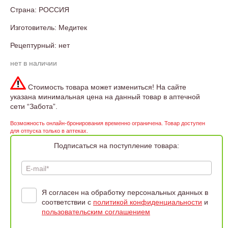
Страна: РОССИЯ
Изготовитель: Медитек
Рецептурный: нет
нет в наличии
Стоимость товара может измениться! На сайте
указана минимальная цена на данный товар в аптечной
сети “Забота”.
Возможность онлайн-бронирования временно ограничена. Товар доступен
для отпуска только в аптеках.
Подписаться на поступление товара:
E-mail*
Я согласен на обработку персональных данных в
соответствии с
политикой конфиденциальности
и
пользовательским соглашением