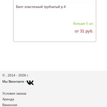
Бинт эластичный трубчатый р.4
Л
больше 5 шт.
от 31 руб.
© , 2014 - 2026 г.
Мы Вконтакте -
Условия заказа
Аренда
Вакансии