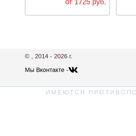
от 1725 руб.
© , 2014 - 2026 г.
Мы Вконтакте -
ИМЕЮТСЯ ПРОТИВОПО
Политика конфиденциальности
Пользовательское