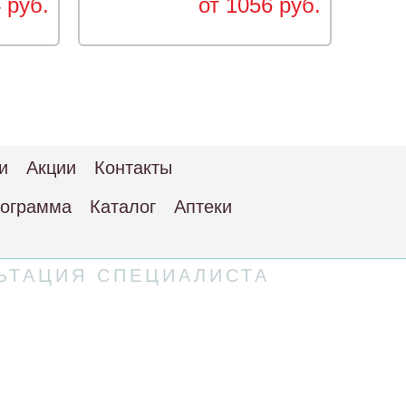
 руб.
от 1056 руб.
и
Акции
Контакты
рограмма
Каталог
Аптеки
ЬТАЦИЯ СПЕЦИАЛИСТА