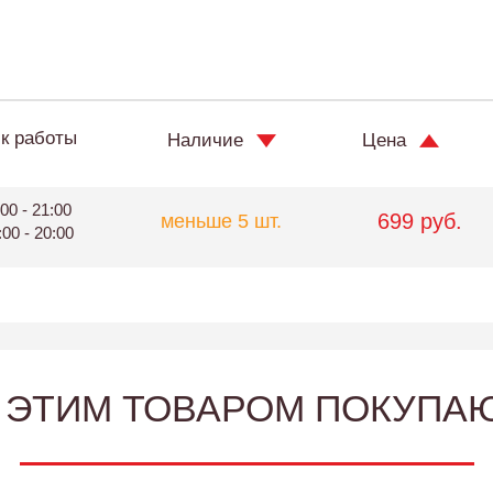
к работы
Наличие
Цена
00 - 21:00
699 руб.
меньше 5 шт.
:00 - 20:00
 ЭТИМ ТОВАРОМ ПОКУПА