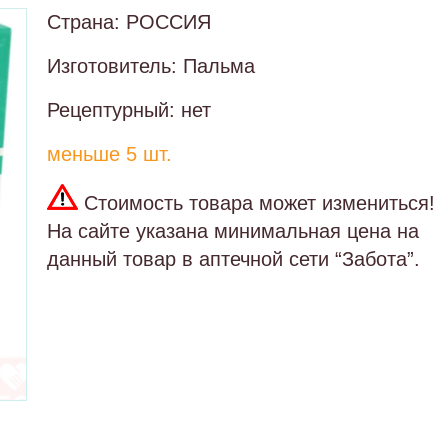
Страна: РОССИЯ
Изготовитель: Пальма
Рецептурный: нет
меньше 5 шт.
Стоимость товара может измениться!
На сайте указана минимальная цена на
данный товар в аптечной сети “Забота”.