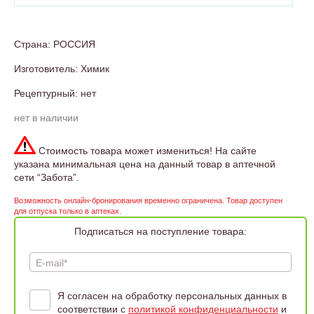
Страна: РОССИЯ
Изготовитель: Химик
Рецептурный: нет
нет в наличии
Стоимость товара может измениться! На сайте
указана минимальная цена на данный товар в аптечной
сети “Забота”.
Возможность онлайн-бронирования временно ограничена. Товар доступен
для отпуска только в аптеках.
Подписаться на поступление товара:
E-mail*
Я согласен на обработку персональных данных в
соответствии с
политикой конфиденциальности
и