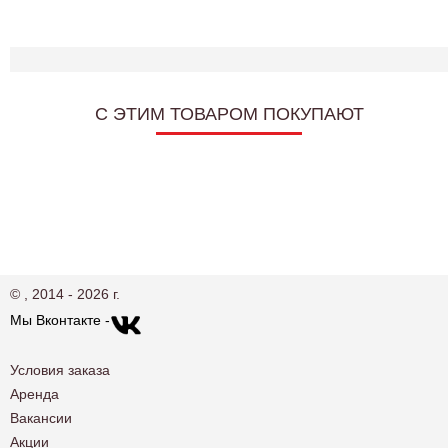
C ЭТИМ ТОВАРОМ ПОКУПАЮТ
© , 2014 - 2026 г.
Мы Вконтакте -
Условия заказа
Аренда
Вакансии
Акции