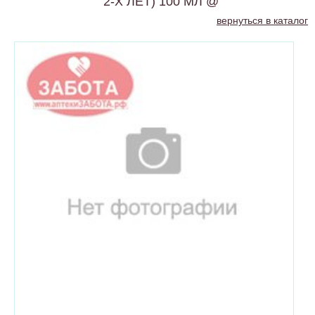
2-Х ЛЕТ) 100 МЛ @
вернуться в каталог