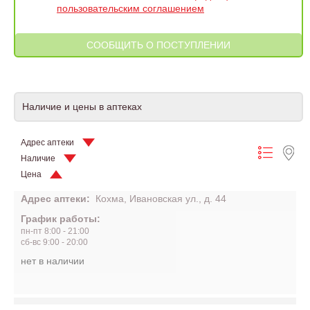
пользовательским соглашением
Наличие и цены в аптеках
Адрес аптеки
Наличие
Цена
Адрес аптеки:
Кохма, Ивановская ул., д. 44
График работы:
пн-пт 8:00 - 21:00
сб-вс 9:00 - 20:00
нет в наличии