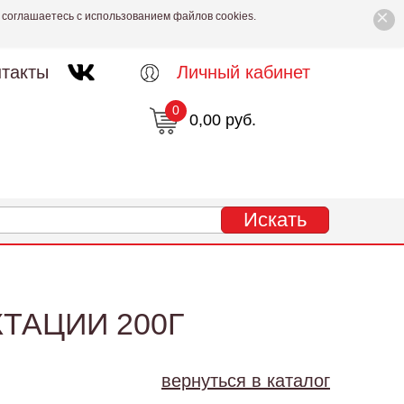
×
 соглашаетесь с использованием файлов cookies.
такты
Личный кабинет
0
0,00 руб.
ТАЦИИ 200Г
вернуться в каталог