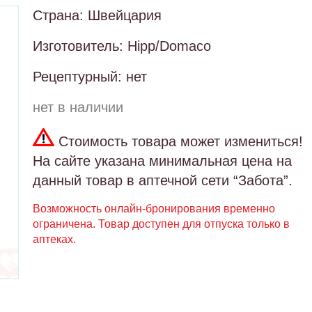
Страна: Швейцария
Изготовитель: Hipp/Domaco
Рецептурный: нет
нет в наличии
Стоимость товара может измениться!
На сайте указана минимальная цена на
данный товар в аптечной сети “Забота”.
Возможность онлайн-бронирования временно
ограничена. Товар доступен для отпуска только в
аптеках.