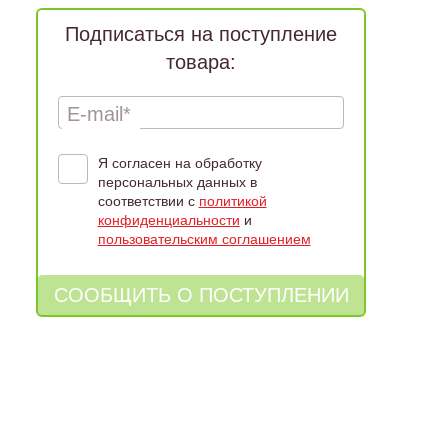
Подписаться на поступление
товара:
E-mail*
Я согласен на обработку
персональных данных в
соответствии с
политикой
конфиденциальности
и
пользовательским соглашением