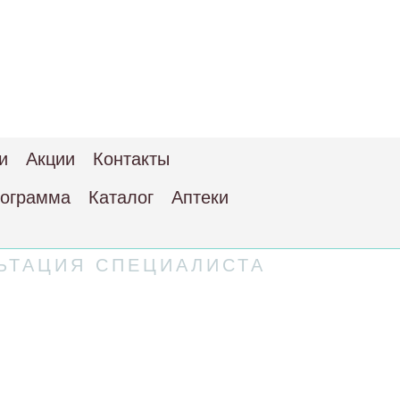
и
Акции
Контакты
рограмма
Каталог
Аптеки
ЬТАЦИЯ СПЕЦИАЛИСТА