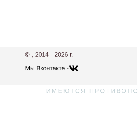
© , 2014 - 2026 г.
Мы Вконтакте -
ИМЕЮТСЯ ПРОТИВОПО
Политика конфиденциальности
Пользовательское