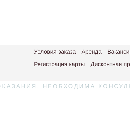
Условия заказа
Аренда
Ваканси
Регистрация карты
Дисконтная п
КАЗАНИЯ. НЕОБХОДИМА КОНСУЛ
 соглашение