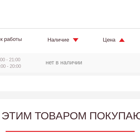
к работы
Наличие
Цена
00 - 21:00
нет в наличии
:00 - 20:00
 ЭТИМ ТОВАРОМ ПОКУПА