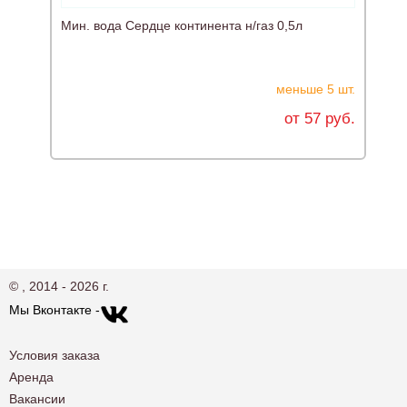
Мин. вода Сердце континента н/газ 0,5л
меньше 5 шт.
от 57 руб.
© , 2014 - 2026 г.
Мы Вконтакте -
Условия заказа
Аренда
Вакансии