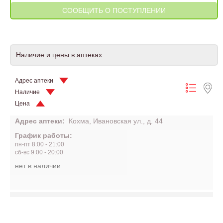
Наличие и цены в аптеках
Адрес аптеки
Наличие
Цена
Адрес аптеки:
Кохма, Ивановская ул., д. 44
График работы:
пн-пт 8:00 - 21:00
сб-вс 9:00 - 20:00
нет в наличии