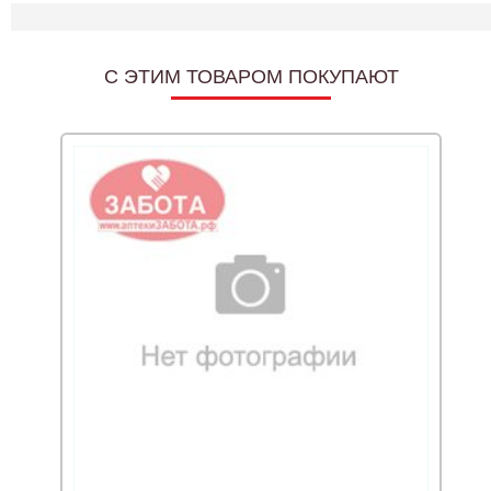
C ЭТИМ ТОВАРОМ ПОКУПАЮТ