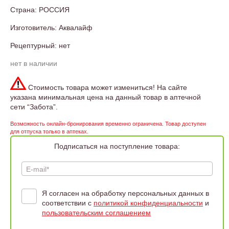
Страна: РОССИЯ
Изготовитель: Аквалайф
Рецептурный: нет
нет в наличии
Стоимость товара может измениться! На сайте
указана минимальная цена на данный товар в аптечной
сети “Забота”.
Возможность онлайн-бронирования временно ограничена. Товар доступен
для отпуска только в аптеках.
Подписаться на поступление товара:
E-mail*
Я согласен на обработку персональных данных в
соответствии с
политикой конфиденциальности
и
пользовательским соглашением