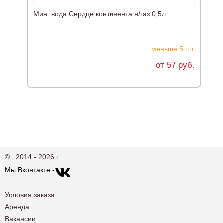
Мин. вода Сердце континента н/газ 0,5л
меньше 5 шт.
от 57 руб.
© , 2014 - 2026 г.
Мы Вконтакте -
Условия заказа
Аренда
Вакансии