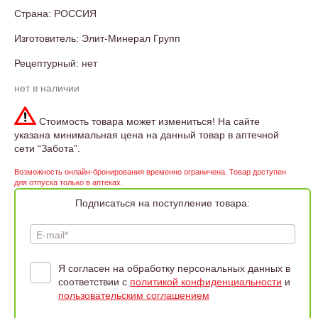
Страна: РОССИЯ
Изготовитель: Элит-Минерал Групп
Рецептурный: нет
нет в наличии
Стоимость товара может измениться! На сайте
указана минимальная цена на данный товар в аптечной
сети “Забота”.
Возможность онлайн-бронирования временно ограничена. Товар доступен
для отпуска только в аптеках.
Подписаться на поступление товара:
E-mail*
Я согласен на обработку персональных данных в
соответствии с
политикой конфиденциальности
и
пользовательским соглашением