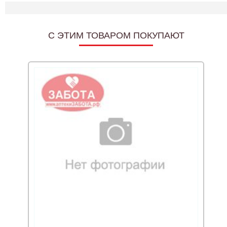
C ЭТИМ ТОВАРОМ ПОКУПАЮТ