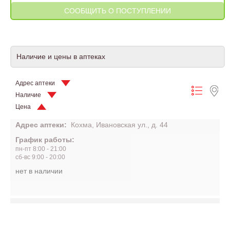
Наличие и цены в аптеках
Адрес аптеки
Наличие
Цена
Адрес аптеки:
Кохма, Ивановская ул., д. 44
График работы:
пн-пт 8:00 - 21:00
сб-вс 9:00 - 20:00
нет в наличии