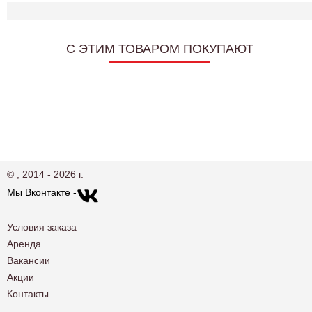
C ЭТИМ ТОВАРОМ ПОКУПАЮТ
© , 2014 - 2026 г.
Мы Вконтакте -
Условия заказа
Аренда
Вакансии
Акции
Контакты