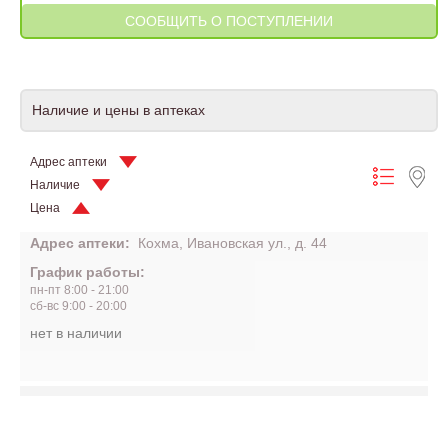
Наличие и цены в аптеках
Адрес аптеки
Наличие
Цена
Адрес аптеки:
Кохма, Ивановская ул., д. 44
График работы:
пн-пт 8:00 - 21:00
сб-вс 9:00 - 20:00
нет в наличии