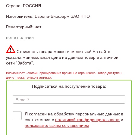
Страна: РОССИЯ
Изготовитель: Европа-Биофарм ЗАО НПО
Рецептурный: нет
нет в наличии
Стоимость товара может измениться! На сайте
указана минимальная цена на данный товар в аптечной
сети “Забота”.
Возможность онлайн-бронирования временно ограничена. Товар доступен
для отпуска только в аптеках.
Подписаться на поступление товара:
E-mail*
Я согласен на обработку персональных данных в
соответствии с
политикой конфиденциальности
и
пользовательским соглашением