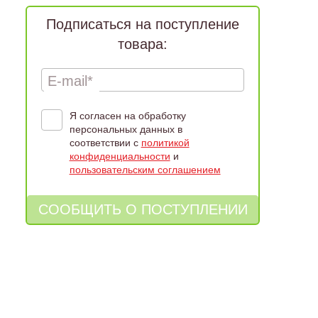
Подписаться на поступление
товара:
E-mail*
Я согласен на обработку
персональных данных в
соответствии с
политикой
конфиденциальности
и
пользовательским соглашением