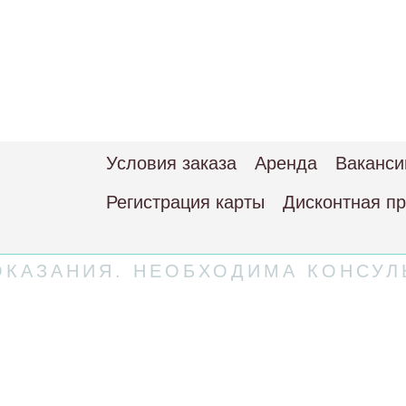
Условия заказа
Аренда
Ваканси
Регистрация карты
Дисконтная п
КАЗАНИЯ. НЕОБХОДИМА КОНСУЛ
 соглашение