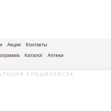
и
Акции
Контакты
рограмма
Каталог
Аптеки
ЬТАЦИЯ СПЕЦИАЛИСТА