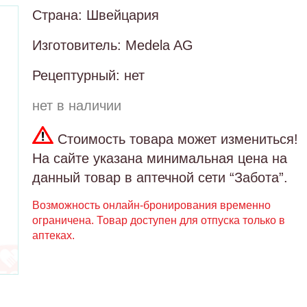
Страна: Швейцария
Изготовитель: Medela AG
Рецептурный: нет
нет в наличии
Стоимость товара может измениться!
На сайте указана минимальная цена на
данный товар в аптечной сети “Забота”.
Возможность онлайн-бронирования временно
ограничена. Товар доступен для отпуска только в
аптеках.