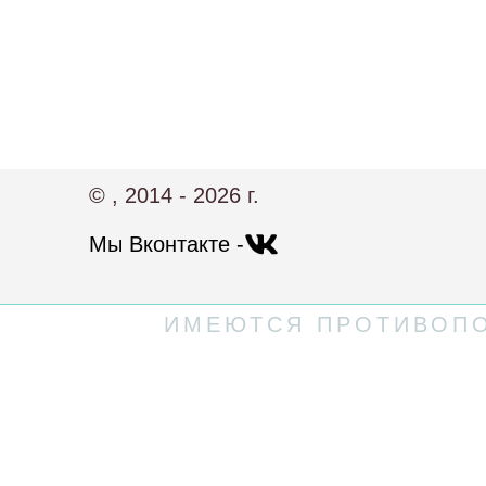
© , 2014 - 2026 г.
Мы Вконтакте -
ИМЕЮТСЯ ПРОТИВОПО
Политика конфиденциальности
Пользовательское