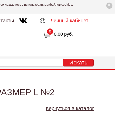
×
 соглашаетесь с использованием файлов cookies.
такты
Личный кабинет
0
0,00 руб.
РАЗМЕР L №2
вернуться в каталог