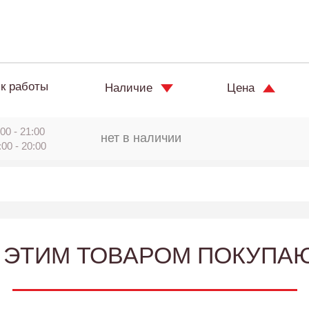
к работы
Наличие
Цена
00 - 21:00
нет в наличии
:00 - 20:00
 ЭТИМ ТОВАРОМ ПОКУПА