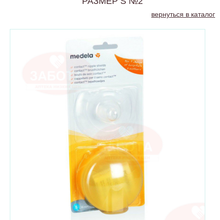
РАЗМЕР S №2
вернуться в каталог