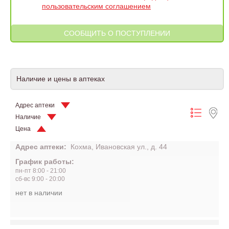
пользовательским соглашением
Наличие и цены в аптеках
Адрес аптеки
Наличие
Цена
Адрес аптеки:
Кохма, Ивановская ул., д. 44
График работы:
пн-пт 8:00 - 21:00
сб-вс 9:00 - 20:00
нет в наличии