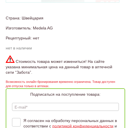
Страна: Швейцария
Изготовитель: Medela AG
Рецептурный: нет
нет в наличии
Стоимость товара может измениться! На сайте
указана минимальная цена на данный товар в аптечной
сети “Забота”.
Возможность онлайн-бронирования временно ограничена. Товар доступен
для отпуска только в аптеках.
Подписаться на поступление товара:
E-mail*
Я согласен на обработку персональных данных в
соответствии с
политикой конфиденциальности
и