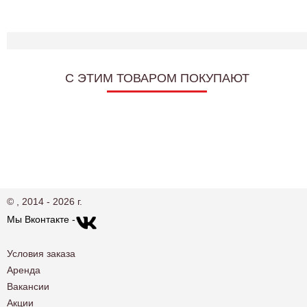
C ЭТИМ ТОВАРОМ ПОКУПАЮТ
© , 2014 - 2026 г.
Мы Вконтакте -
Условия заказа
Аренда
Вакансии
Акции