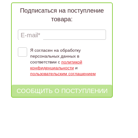
Подписаться на поступление
товара:
E-mail*
Я согласен на обработку
персональных данных в
соответствии с
политикой
конфиденциальности
и
пользовательским соглашением