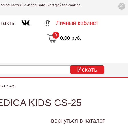
×
 соглашаетесь с использованием файлов cookies.
такты
Личный кабинет
0
0,00 руб.
DS CS-25
DICA KIDS CS-25
вернуться в каталог