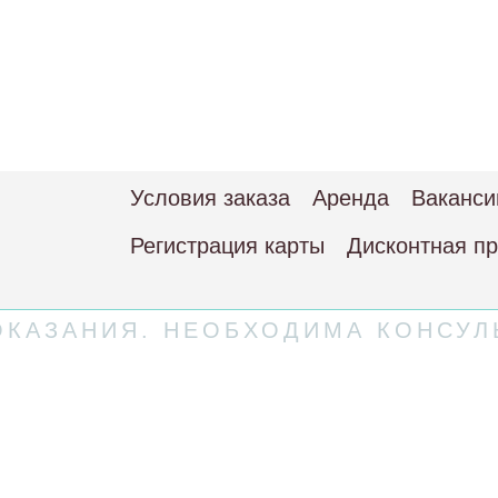
Условия заказа
Аренда
Ваканси
Регистрация карты
Дисконтная п
КАЗАНИЯ. НЕОБХОДИМА КОНСУЛ
 соглашение