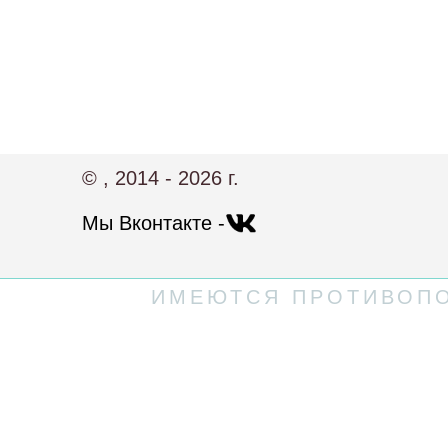
© , 2014 - 2026 г.
Мы Вконтакте -
ИМЕЮТСЯ ПРОТИВОПО
Политика конфиденциальности
Пользовательское