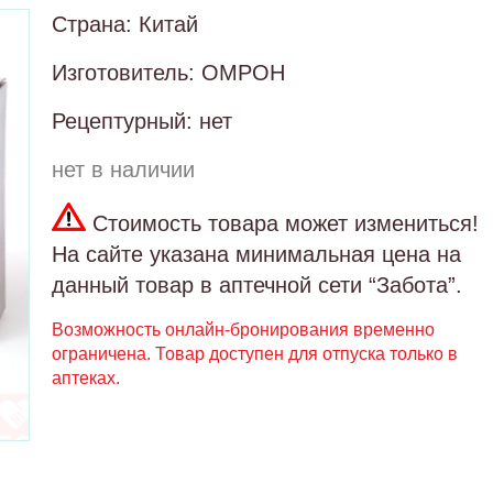
Страна: Китай
Изготовитель: ОМРОН
Рецептурный: нет
нет в наличии
Стоимость товара может измениться!
На сайте указана минимальная цена на
данный товар в аптечной сети “Забота”.
Возможность онлайн-бронирования временно
ограничена. Товар доступен для отпуска только в
аптеках.