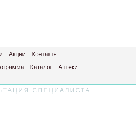
и
Акции
Контакты
рограмма
Каталог
Аптеки
ЬТАЦИЯ СПЕЦИАЛИСТА