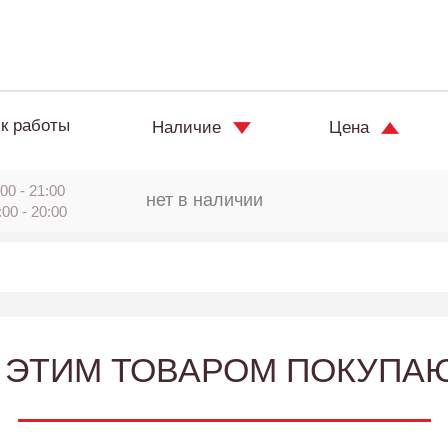
к работы
Наличие
Цена
00 - 21:00
нет в наличии
:00 - 20:00
 ЭТИМ ТОВАРОМ ПОКУПА