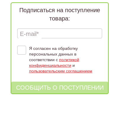
Подписаться на поступление
товара:
E-mail*
Я согласен на обработку
персональных данных в
соответствии с
политикой
конфиденциальности
и
пользовательским соглашением