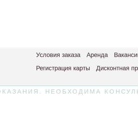
Условия заказа
Аренда
Ваканси
Регистрация карты
Дисконтная п
КАЗАНИЯ. НЕОБХОДИМА КОНСУЛ
 соглашение