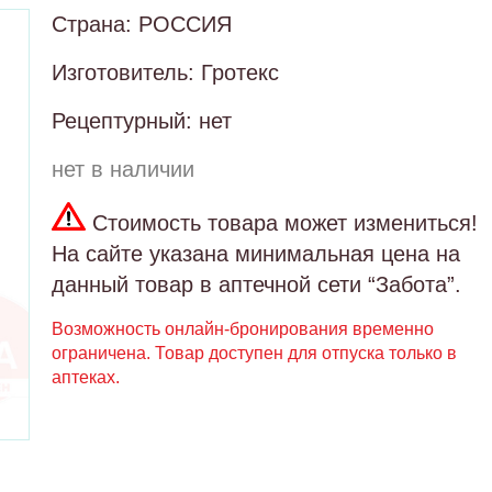
Страна: РОССИЯ
Изготовитель: Гротекс
Рецептурный: нет
нет в наличии
Стоимость товара может измениться!
На сайте указана минимальная цена на
данный товар в аптечной сети “Забота”.
Возможность онлайн-бронирования временно
ограничена. Товар доступен для отпуска только в
аптеках.