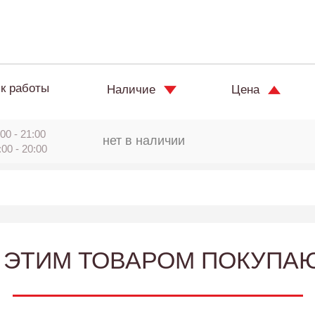
к работы
Наличие
Цена
00 - 21:00
нет в наличии
:00 - 20:00
 ЭТИМ ТОВАРОМ ПОКУПА