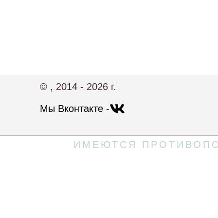
© , 2014 - 2026 г.
Мы Вконтакте -
ИМЕЮТСЯ ПРОТИВОПО
Политика конфиденциальности
Пользовательское