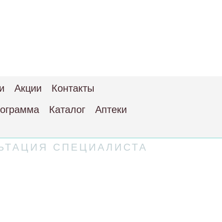
и
Акции
Контакты
рограмма
Каталог
Аптеки
ЬТАЦИЯ СПЕЦИАЛИСТА