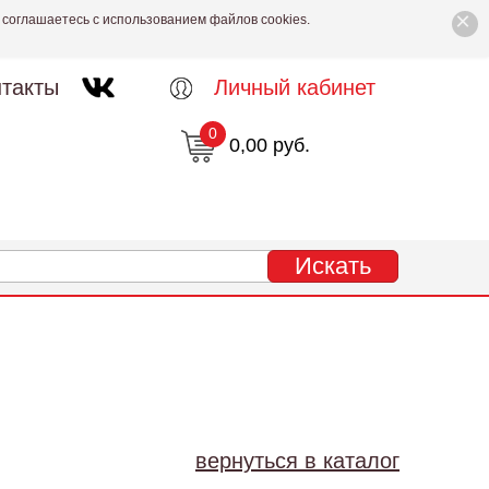
×
 соглашаетесь с использованием файлов cookies.
такты
Личный кабинет
0
0,00 руб.
вернуться в каталог