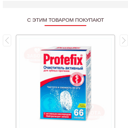
C ЭТИМ ТОВАРОМ ПОКУПАЮТ