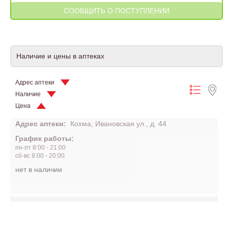
Наличие и цены в аптеках
Адрес аптеки
Наличие
Цена
Адрес аптеки:
Кохма, Ивановская ул., д. 44
График работы:
пн-пт 8:00 - 21:00
сб-вс 9:00 - 20:00
нет в наличии