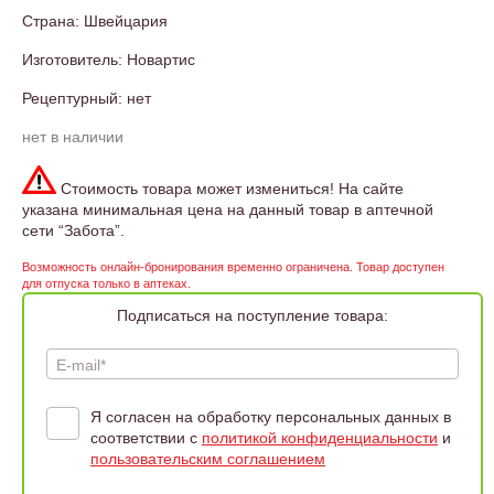
Страна: Швейцария
Изготовитель: Новартис
Рецептурный: нет
нет в наличии
Стоимость товара может измениться! На сайте
указана минимальная цена на данный товар в аптечной
сети “Забота”.
Возможность онлайн-бронирования временно ограничена. Товар доступен
для отпуска только в аптеках.
Подписаться на поступление товара:
E-mail*
Я согласен на обработку персональных данных в
соответствии с
политикой конфиденциальности
и
пользовательским соглашением