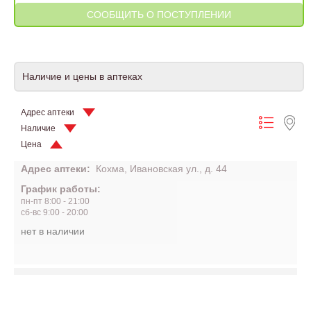
Наличие и цены в аптеках
Адрес аптеки
Наличие
Цена
Адрес аптеки:
Кохма, Ивановская ул., д. 44
График работы:
пн-пт 8:00 - 21:00
сб-вс 9:00 - 20:00
нет в наличии