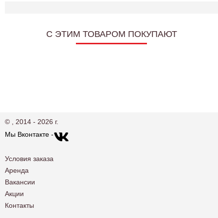
C ЭТИМ ТОВАРОМ ПОКУПАЮТ
© , 2014 - 2026 г.
Мы Вконтакте -
Условия заказа
Аренда
Вакансии
Акции
Контакты