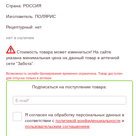
Страна: РОССИЯ
Изготовитель: ПОЛЯРИС
Рецептурный: нет
нет в наличии
Стоимость товара может измениться! На сайте
указана минимальная цена на данный товар в аптечной
сети “Забота”.
Возможность онлайн-бронирования временно ограничена. Товар доступен
для отпуска только в аптеках.
Подписаться на поступление товара:
E-mail*
Я согласен на обработку персональных данных в
соответствии с
политикой конфиденциальности
и
пользовательским соглашением