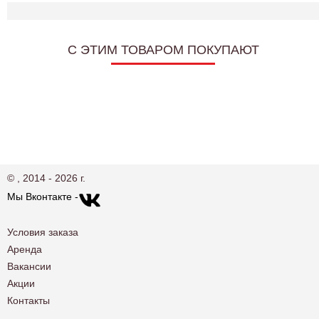
C ЭТИМ ТОВАРОМ ПОКУПАЮТ
© , 2014 - 2026 г.
Мы Вконтакте -
Условия заказа
Аренда
Вакансии
Акции
Контакты