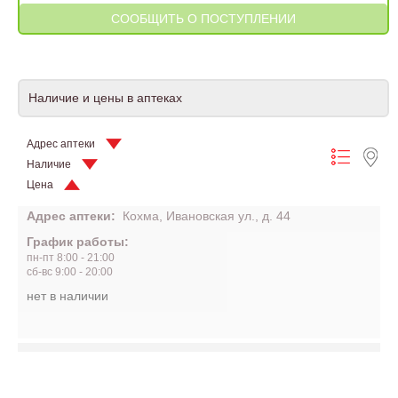
Наличие и цены в аптеках
Адрес аптеки
Наличие
Цена
Адрес аптеки:
Кохма, Ивановская ул., д. 44
График работы:
пн-пт 8:00 - 21:00
сб-вс 9:00 - 20:00
нет в наличии