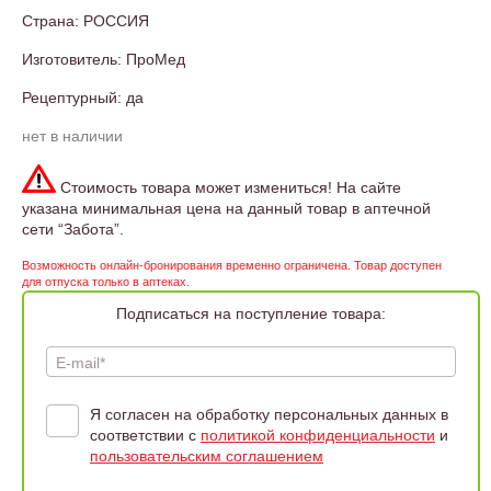
Страна: РОССИЯ
Изготовитель: ПроМед
Рецептурный: да
нет в наличии
Стоимость товара может измениться! На сайте
указана минимальная цена на данный товар в аптечной
сети “Забота”.
Возможность онлайн-бронирования временно ограничена. Товар доступен
для отпуска только в аптеках.
Подписаться на поступление товара:
E-mail*
Я согласен на обработку персональных данных в
соответствии с
политикой конфиденциальности
и
пользовательским соглашением