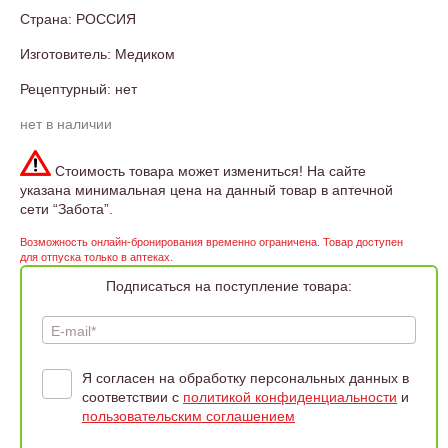
Страна: РОССИЯ
Изготовитель: Медиком
Рецептурный: нет
нет в наличии
Стоимость товара может измениться! На сайте
указана минимальная цена на данный товар в аптечной
сети “Забота”.
Возможность онлайн-бронирования временно ограничена. Товар доступен
для отпуска только в аптеках.
Подписаться на поступление товара:
E-mail*
Я согласен на обработку персональных данных в
соответствии с
политикой конфиденциальности
и
пользовательским соглашением