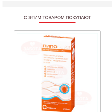
C ЭТИМ ТОВАРОМ ПОКУПАЮТ