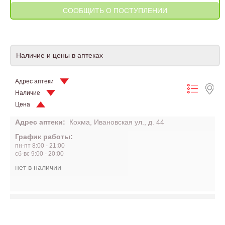
Наличие и цены в аптеках
Адрес аптеки
Наличие
Цена
Адрес аптеки:
Кохма, Ивановская ул., д. 44
График работы:
пн-пт 8:00 - 21:00
сб-вс 9:00 - 20:00
нет в наличии