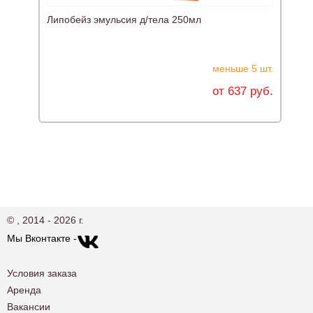
Липобейз эмульсия д/тела 250мл
меньше 5 шт.
от 637 руб.
© , 2014 - 2026 г.
Мы Вконтакте -
Условия заказа
Аренда
Вакансии