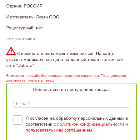
Страна: РОССИЯ
Изготовитель: Люми ООО
Рецептурный: нет
нет в наличии
Стоимость товара может измениться! На сайте
указана минимальная цена на данный товар в аптечной
сети “Забота”.
Возможность онлайн-бронирования временно ограничена. Товар доступен
для отпуска только в аптеках.
Подписаться на поступление товара:
E-mail*
Я согласен на обработку персональных данных в
соответствии с
политикой конфиденциальности
и
пользовательским соглашением