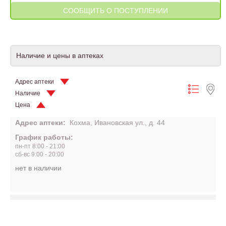
Наличие и цены в аптеках
Адрес аптеки
Наличие
Цена
Адрес аптеки:
Кохма, Ивановская ул., д. 44
График работы:
пн-пт 8:00 - 21:00
сб-вс 9:00 - 20:00
нет в наличии