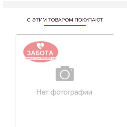
C ЭТИМ ТОВАРОМ ПОКУПАЮТ