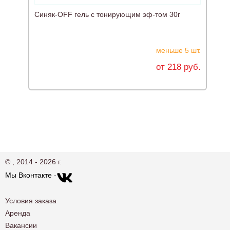
Синяк-OFF гель с тонирующим эф-том 30г
меньше 5 шт.
от 218 руб.
© , 2014 - 2026 г.
Мы Вконтакте -
Условия заказа
Аренда
Вакансии