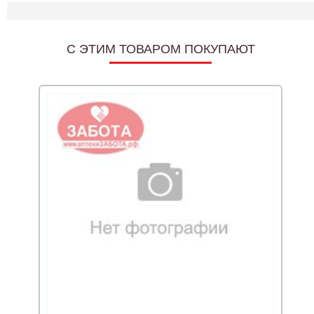
C ЭТИМ ТОВАРОМ ПОКУПАЮТ