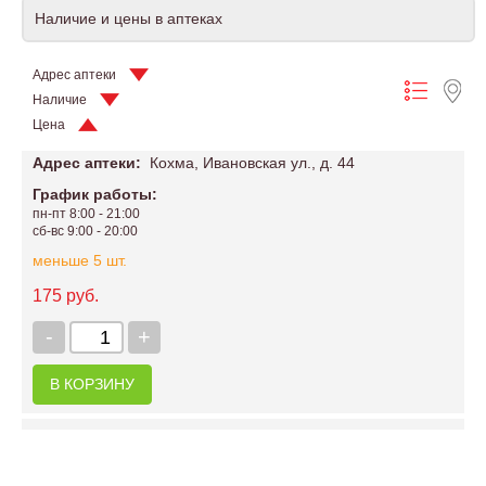
Наличие и цены в аптеках
Адрес аптеки
Наличие
Цена
Адрес аптеки:
Кохма, Ивановская ул., д. 44
График работы:
пн-пт 8:00 - 21:00
сб-вс 9:00 - 20:00
меньше 5 шт.
175 руб.
-
+
В КОРЗИНУ