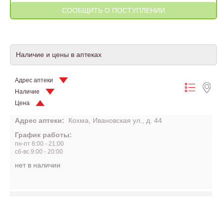
Наличие и цены в аптеках
Адрес аптеки
Наличие
Цена
Адрес аптеки:
Кохма, Ивановская ул., д. 44
График работы:
пн-пт 8:00 - 21:00
сб-вс 9:00 - 20:00
нет в наличии