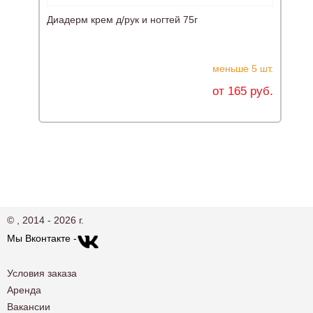
Диадерм крем д/рук и ногтей 75г
меньше 5 шт.
от 165 руб.
© , 2014 - 2026 г.
Мы Вконтакте -
Условия заказа
Аренда
Вакансии