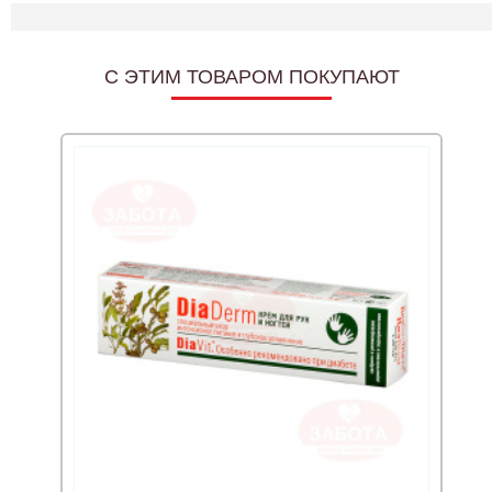
C ЭТИМ ТОВАРОМ ПОКУПАЮТ