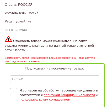
Страна: РОССИЯ
Изготовитель: Россия
Рецептурный: нет
нет в наличии
Стоимость товара может измениться! На сайте
указана минимальная цена на данный товар в аптечной
сети “Забота”.
Возможность онлайн-бронирования временно ограничена. Товар доступен
для отпуска только в аптеках.
Подписаться на поступление товара:
E-mail*
Я согласен на обработку персональных данных в
соответствии с
политикой конфиденциальности
и
пользовательским соглашением