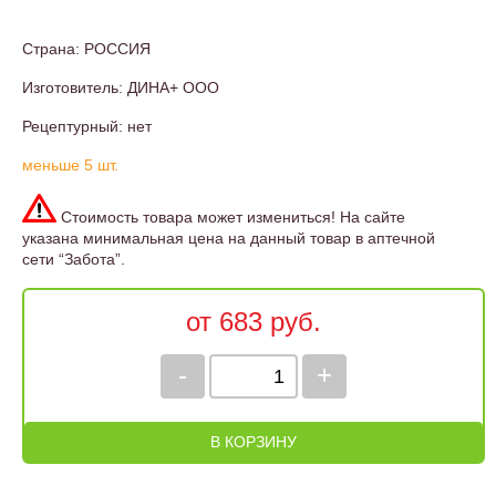
Страна: РОССИЯ
Изготовитель: ДИНА+ ООО
Рецептурный: нет
меньше 5 шт.
Стоимость товара может измениться! На сайте
указана минимальная цена на данный товар в аптечной
сети “Забота”.
от 683 руб.
-
+
В КОРЗИНУ