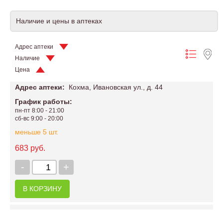
Наличие и цены в аптеках
Адрес аптеки
Наличие
Цена
Адрес аптеки:
Кохма, Ивановская ул., д. 44
График работы:
пн-пт 8:00 - 21:00
сб-вс 9:00 - 20:00
меньше 5 шт.
683 руб.
-
+
В КОРЗИНУ