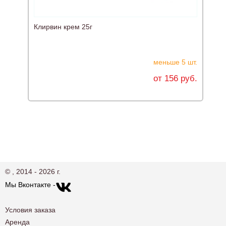
Клирвин крем 25г
К
меньше 5 шт.
от 156 руб.
© , 2014 - 2026 г.
Мы Вконтакте -
Условия заказа
Аренда