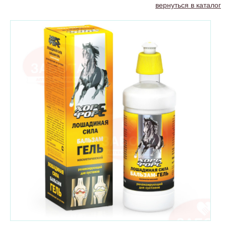
вернуться в каталог