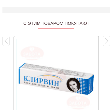
C ЭТИМ ТОВАРОМ ПОКУПАЮТ