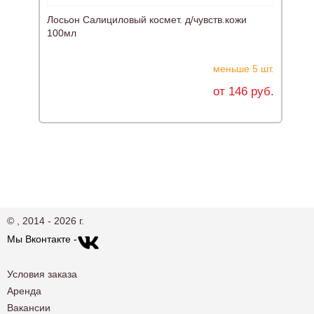
Лосьон Салициловый космет. д/чувств.кожи
100мл
меньше 5 шт.
от 146 руб.
© , 2014 - 2026 г.
Мы Вконтакте -
Условия заказа
Аренда
Вакансии