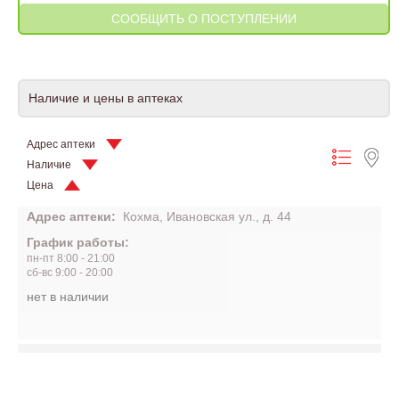
Наличие и цены в аптеках
Адрес аптеки
Наличие
Цена
Адрес аптеки:
Кохма, Ивановская ул., д. 44
График работы:
пн-пт 8:00 - 21:00
сб-вс 9:00 - 20:00
нет в наличии