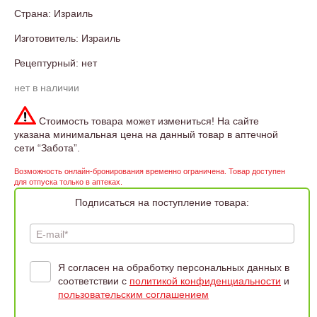
Страна: Израиль
Изготовитель: Израиль
Рецептурный: нет
нет в наличии
Стоимость товара может измениться! На сайте
указана минимальная цена на данный товар в аптечной
сети “Забота”.
Возможность онлайн-бронирования временно ограничена. Товар доступен
для отпуска только в аптеках.
Подписаться на поступление товара:
E-mail*
Я согласен на обработку персональных данных в
соответствии с
политикой конфиденциальности
и
пользовательским соглашением