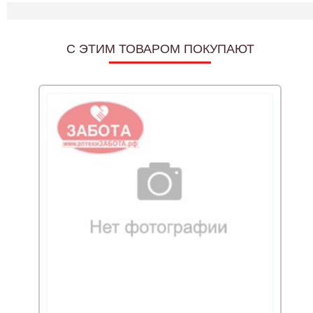
C ЭТИМ ТОВАРОМ ПОКУПАЮТ