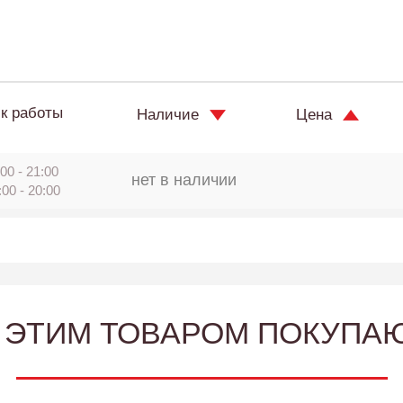
к работы
Наличие
Цена
00 - 21:00
нет в наличии
:00 - 20:00
 ЭТИМ ТОВАРОМ ПОКУПА