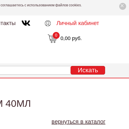
×
 соглашаетесь с использованием файлов cookies.
такты
Личный кабинет
0
0,00 руб.
М 40МЛ
вернуться в каталог