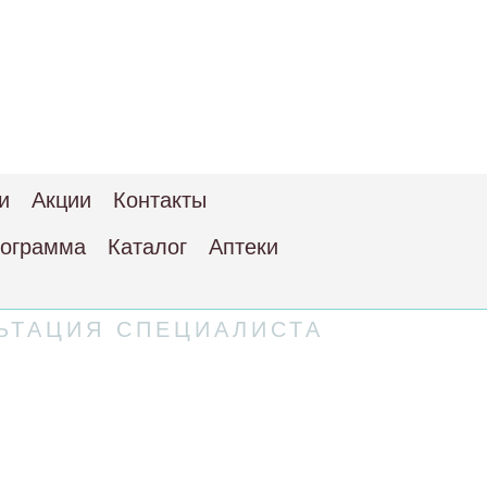
и
Акции
Контакты
рограмма
Каталог
Аптеки
ЬТАЦИЯ СПЕЦИАЛИСТА