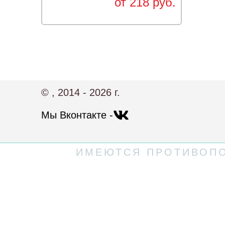
от 218 руб.
© , 2014 - 2026 г.
Мы Вконтакте -
ИМЕЮТСЯ ПРОТИВОПО
Политика конфиденциальности
Пользовательское