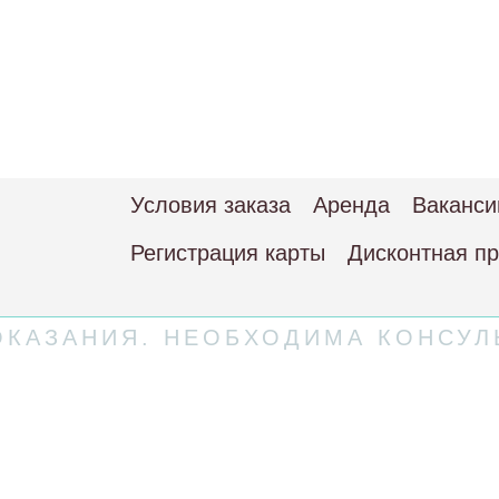
Условия заказа
Аренда
Ваканси
Регистрация карты
Дисконтная п
КАЗАНИЯ. НЕОБХОДИМА КОНСУЛ
 соглашение