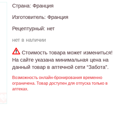
Страна: Франция
Изготовитель: Франция
Рецептурный: нет
нет в наличии
Стоимость товара может измениться!
На сайте указана минимальная цена на
данный товар в аптечной сети “Забота”.
Возможность онлайн-бронирования временно
ограничена. Товар доступен для отпуска только в
аптеках.