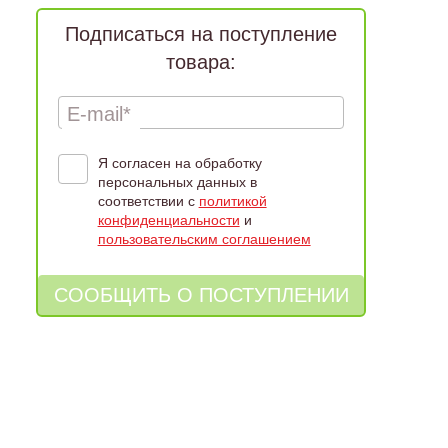
Подписаться на поступление
товара:
E-mail*
Я согласен на обработку
персональных данных в
соответствии с
политикой
конфиденциальности
и
пользовательским соглашением