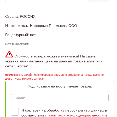
Страна: РОССИЯ
Изготовитель: Народные Промыслы ООО
Рецептурный: нет
нет в наличии
Стоимость товара может измениться! На сайте
указана минимальная цена на данный товар в аптечной
сети “Забота”.
Возможность онлайн-бронирования временно ограничена. Товар доступен
для отпуска только в аптеках.
Подписаться на поступление товара:
E-mail*
Я согласен на обработку персональных данных в
соответствии с
политикой конфиденциальности
и