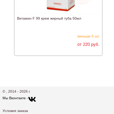
Витамин F 99 крем жирный туба 50мл
меньше 5 шт.
от 220 руб.
© , 2014 - 2026 г.
Мы Вконтакте -
Условия заказа