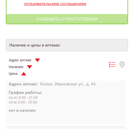
пользовательским соглашением
Наличие и цены в аптеках
Адрес аптеки
Наличие
Цена
Адрес аптеки:
Кохма, Ивановская ул., д. 44
График работы:
пн-пт 8:00 - 21:00
сб-вс 9:00 - 20:00
нет в наличии