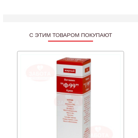
C ЭТИМ ТОВАРОМ ПОКУПАЮТ