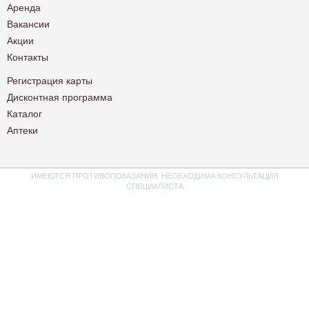
Аренда
Вакансии
Акции
Контакты
Регистрация карты
Дисконтная программа
Каталог
Аптеки
ИМЕЮТСЯ ПРОТИВОПОКАЗАНИЯ. НЕОБХОДИМА КОНСУЛЬТАЦИЯ
СПЕЦИАЛИСТА
Политика конфиденциальности
Пользовательское соглашение