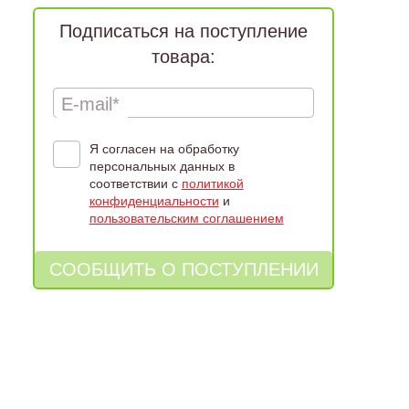
Подписаться на поступление
товара:
E-mail*
Я согласен на обработку
персональных данных в
соответствии с
политикой
конфиденциальности
и
пользовательским соглашением