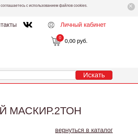
×
 соглашаетесь с использованием файлов cookies.
такты
Личный кабинет
0
0,00 руб.
 МАСКИР.2ТОН
вернуться в каталог