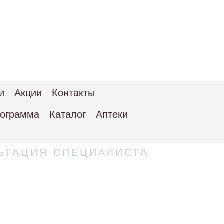
и
Акции
Контакты
рограмма
Каталог
Аптеки
ЬТАЦИЯ СПЕЦИАЛИСТА