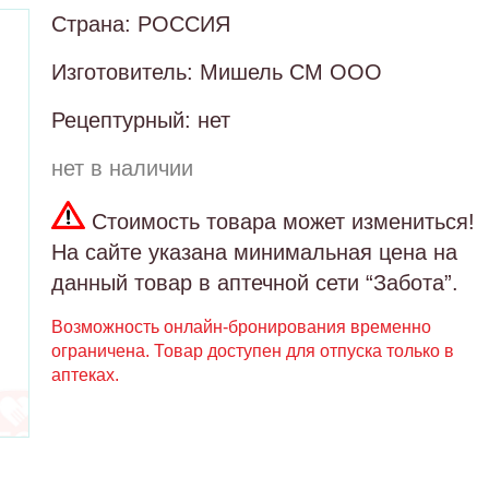
Страна: РОССИЯ
Изготовитель: Мишель СМ ООО
Рецептурный: нет
нет в наличии
Стоимость товара может измениться!
На сайте указана минимальная цена на
данный товар в аптечной сети “Забота”.
Возможность онлайн-бронирования временно
ограничена. Товар доступен для отпуска только в
аптеках.