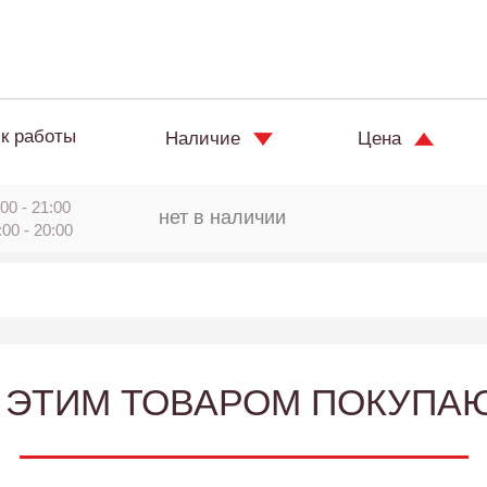
к работы
Наличие
Цена
00 - 21:00
нет в наличии
:00 - 20:00
 ЭТИМ ТОВАРОМ ПОКУПА