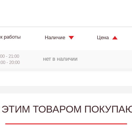
к работы
Наличие
Цена
00 - 21:00
нет в наличии
:00 - 20:00
 ЭТИМ ТОВАРОМ ПОКУПА