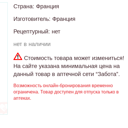
Страна: Франция
Изготовитель: Франция
Рецептурный: нет
нет в наличии
Стоимость товара может измениться!
На сайте указана минимальная цена на
данный товар в аптечной сети “Забота”.
Возможность онлайн-бронирования временно
ограничена. Товар доступен для отпуска только в
аптеках.