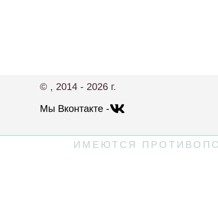
© , 2014 - 2026 г.
Мы Вконтакте -
ИМЕЮТСЯ ПРОТИВОПО
Политика конфиденциальности
Пользовательское