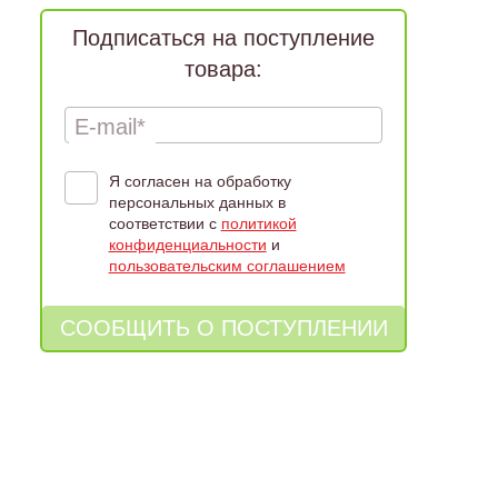
Подписаться на поступление
товара:
E-mail*
Я согласен на обработку
персональных данных в
соответствии с
политикой
конфиденциальности
и
пользовательским соглашением