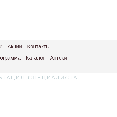
и
Акции
Контакты
рограмма
Каталог
Аптеки
ЬТАЦИЯ СПЕЦИАЛИСТА