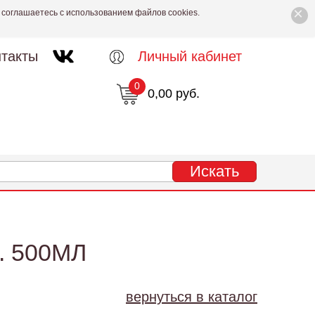
×
 соглашаетесь с использованием файлов cookies.
такты
Личный кабинет
0
0,00 руб.
 500МЛ
вернуться в каталог