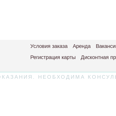
Условия заказа
Аренда
Ваканси
Регистрация карты
Дисконтная п
КАЗАНИЯ. НЕОБХОДИМА КОНСУЛ
 соглашение