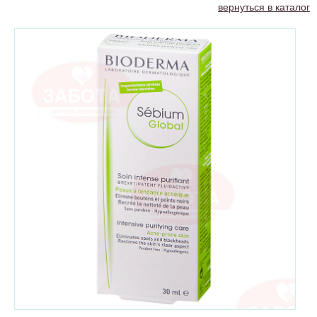
вернуться в каталог