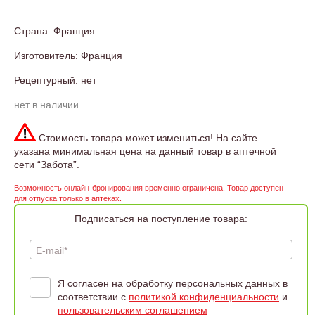
Страна: Франция
Изготовитель: Франция
Рецептурный: нет
нет в наличии
Стоимость товара может измениться! На сайте
указана минимальная цена на данный товар в аптечной
сети “Забота”.
Возможность онлайн-бронирования временно ограничена. Товар доступен
для отпуска только в аптеках.
Подписаться на поступление товара:
E-mail*
Я согласен на обработку персональных данных в
соответствии с
политикой конфиденциальности
и
пользовательским соглашением