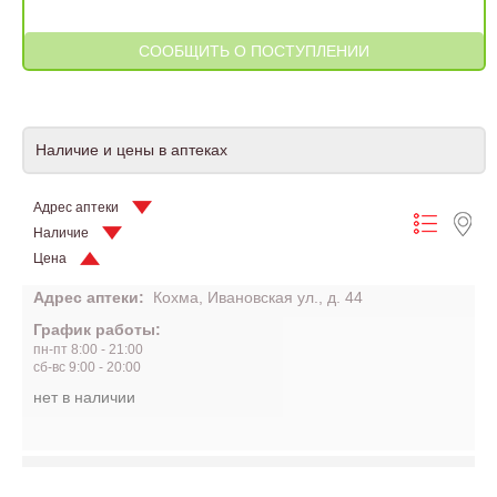
Наличие и цены в аптеках
Адрес аптеки
Наличие
Цена
Адрес аптеки:
Кохма, Ивановская ул., д. 44
График работы:
пн-пт 8:00 - 21:00
сб-вс 9:00 - 20:00
нет в наличии