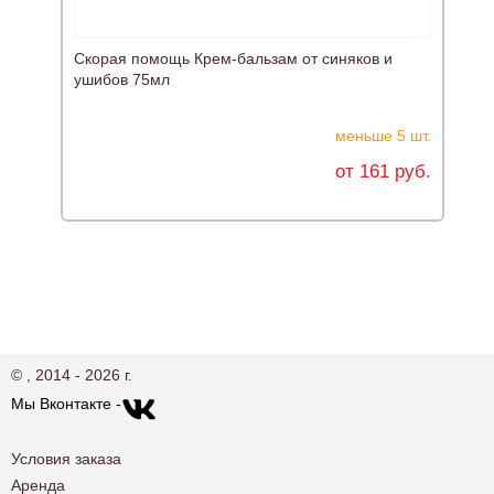
Скорая помощь Крем-бальзам от синяков и
Д
ушибов 75мл
меньше 5 шт.
от 161 руб.
© , 2014 - 2026 г.
Мы Вконтакте -
Условия заказа
Аренда