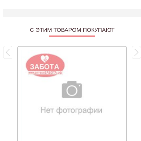
C ЭТИМ ТОВАРОМ ПОКУПАЮТ