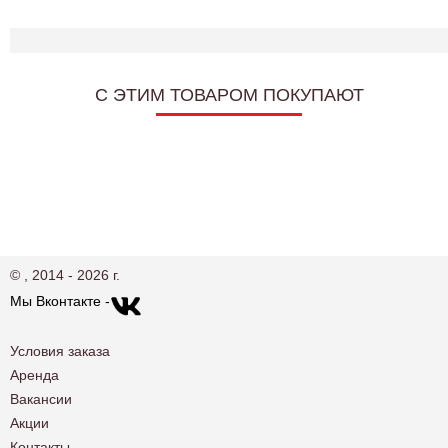
C ЭТИМ ТОВАРОМ ПОКУПАЮТ
© , 2014 - 2026 г.
Мы Вконтакте -
Условия заказа
Аренда
Вакансии
Акции
Контакты