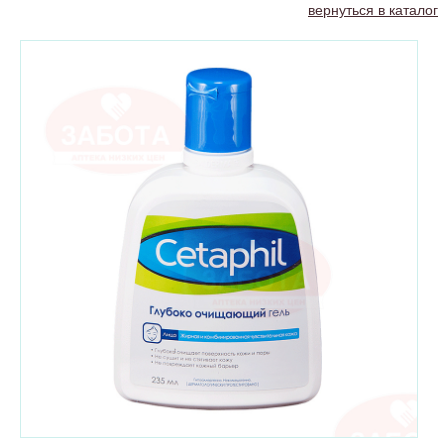
вернуться в каталог