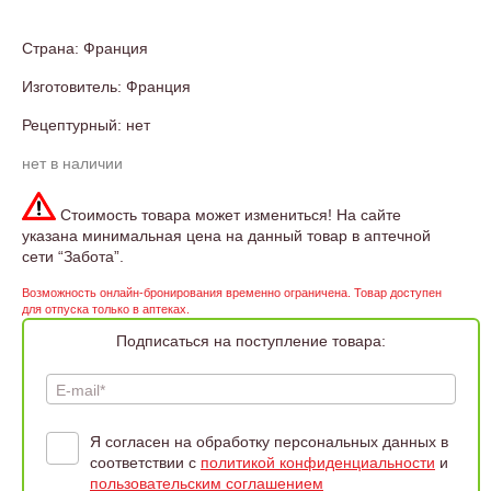
Страна: Франция
Изготовитель: Франция
Рецептурный: нет
нет в наличии
Стоимость товара может измениться! На сайте
указана минимальная цена на данный товар в аптечной
сети “Забота”.
Возможность онлайн-бронирования временно ограничена. Товар доступен
для отпуска только в аптеках.
Подписаться на поступление товара:
E-mail*
Я согласен на обработку персональных данных в
соответствии с
политикой конфиденциальности
и
пользовательским соглашением