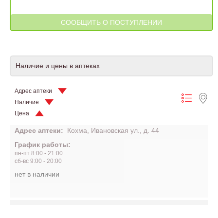
Наличие и цены в аптеках
Адрес аптеки
Наличие
Цена
Адрес аптеки:
Кохма, Ивановская ул., д. 44
График работы:
пн-пт 8:00 - 21:00
сб-вс 9:00 - 20:00
нет в наличии