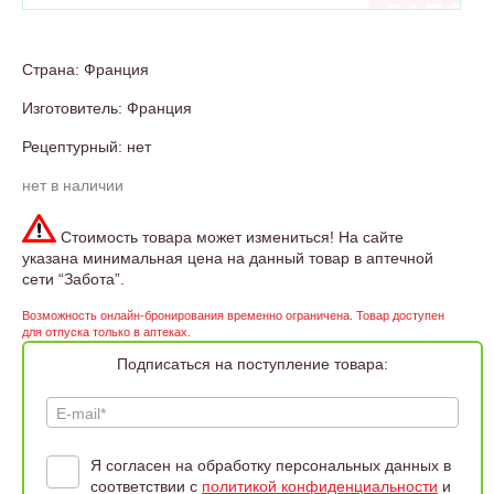
Страна: Франция
Изготовитель: Франция
Рецептурный: нет
нет в наличии
Стоимость товара может измениться! На сайте
указана минимальная цена на данный товар в аптечной
сети “Забота”.
Возможность онлайн-бронирования временно ограничена. Товар доступен
для отпуска только в аптеках.
Подписаться на поступление товара:
E-mail*
Я согласен на обработку персональных данных в
соответствии с
политикой конфиденциальности
и