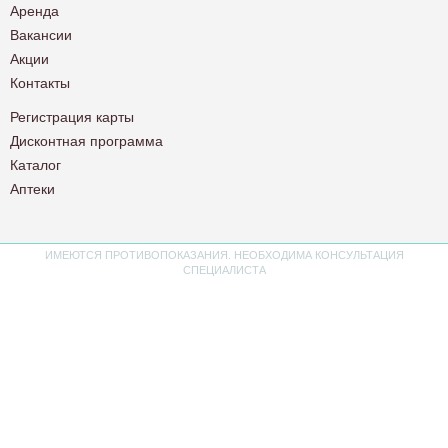
Аренда
Вакансии
Акции
Контакты
Регистрация карты
Дисконтная программа
Каталог
Аптеки
ИМЕЮТСЯ ПРОТИВОПОКАЗАНИЯ. НЕОБХОДИМА КОНСУЛЬТАЦИЯ
СПЕЦИАЛИСТА
Политика конфиденциальности
Пользовательское соглашение