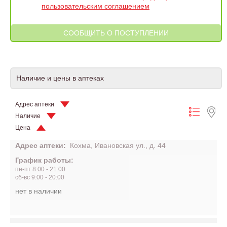
пользовательским соглашением
Наличие и цены в аптеках
Адрес аптеки
Наличие
Цена
Адрес аптеки:
Кохма, Ивановская ул., д. 44
График работы:
пн-пт 8:00 - 21:00
сб-вс 9:00 - 20:00
нет в наличии