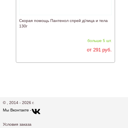
Скорая помощь Пантенол спрей д/лица и тела
130г
больше 5 шт.
от 291 руб.
© , 2014 - 2026 г.
Мы Вконтакте -
Условия заказа