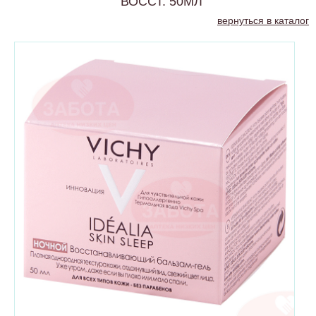
ВОССТ. 50МЛ
вернуться в каталог