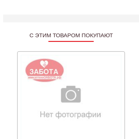
C ЭТИМ ТОВАРОМ ПОКУПАЮТ