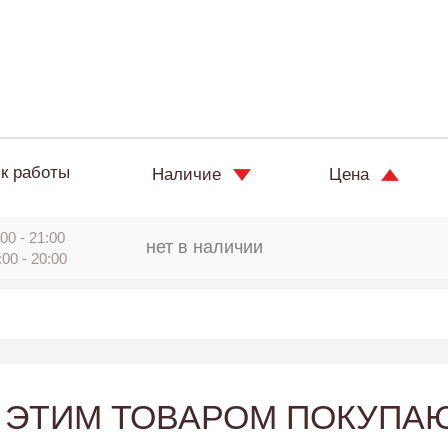
к работы
Наличие
Цена
00 - 21:00
нет в наличии
:00 - 20:00
 ЭТИМ ТОВАРОМ ПОКУПА