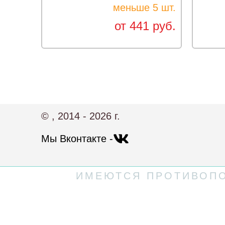
меньше 5 шт.
от 441 руб.
© , 2014 - 2026 г.
Мы Вконтакте -
ИМЕЮТСЯ ПРОТИВОПО
Политика конфиденциальности
Пользовательское