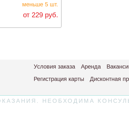
меньше 5 шт.
от 229 руб.
Условия заказа
Аренда
Ваканси
Регистрация карты
Дисконтная п
КАЗАНИЯ. НЕОБХОДИМА КОНСУЛ
 соглашение