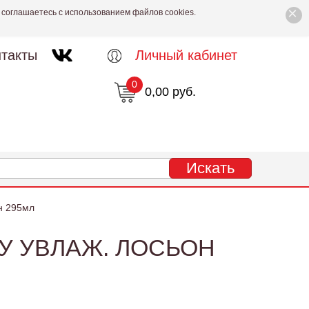
×
 соглашаетесь с использованием файлов cookies.
такты
Личный кабинет
0
0,00 руб.
н 295мл
 УВЛАЖ. ЛОСЬОН