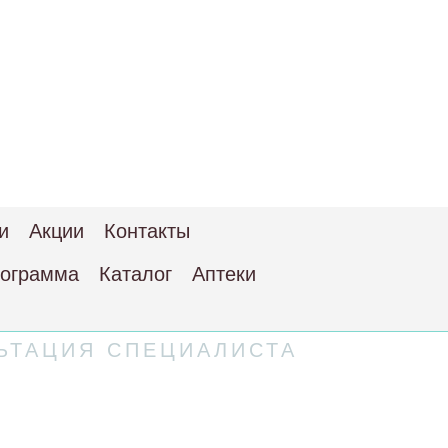
и
Акции
Контакты
рограмма
Каталог
Аптеки
ЬТАЦИЯ СПЕЦИАЛИСТА