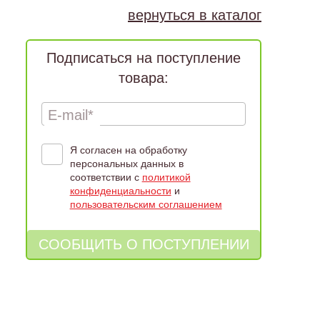
вернуться в каталог
Подписаться на поступление
товара:
E-mail*
Я согласен на обработку
персональных данных в
соответствии с
политикой
конфиденциальности
и
пользовательским соглашением