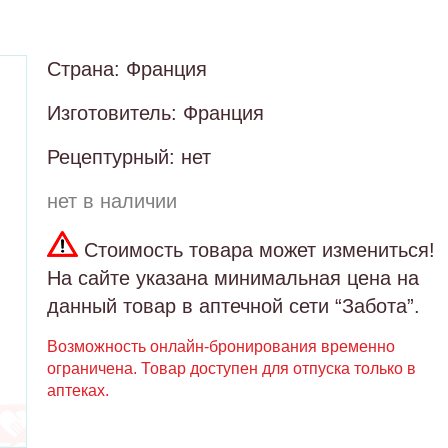
Страна: Франция
Изготовитель: Франция
Рецептурный: нет
нет в наличии
Стоимость товара может измениться!
На сайте указана минимальная цена на
данный товар в аптечной сети “Забота”.
Возможность онлайн-бронирования временно
ограничена. Товар доступен для отпуска только в
аптеках.