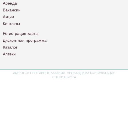
Аренда
Вакансии
Акции
Контакты
Регистрация карты
Дисконтная программа
Каталог
Аптеки
ИМЕЮТСЯ ПРОТИВОПОКАЗАНИЯ. НЕОБХОДИМА КОНСУЛЬТАЦИЯ
СПЕЦИАЛИСТА
Политика конфиденциальности
Пользовательское соглашение