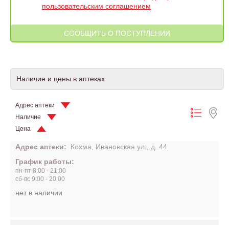
пользовательским соглашением
Наличие и цены в аптеках
Адрес аптеки
Наличие
Цена
Адрес аптеки:
Кохма, Ивановская ул., д. 44
График работы:
пн-пт 8:00 - 21:00
сб-вс 9:00 - 20:00
нет в наличии