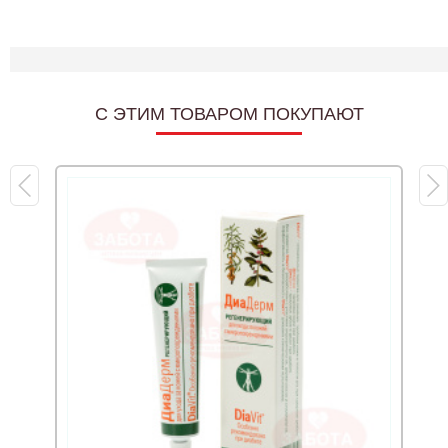
C ЭТИМ ТОВАРОМ ПОКУПАЮТ