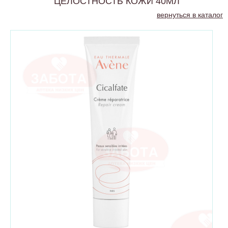
ЦЕЛОСТНОСТЬ КОЖИ 40МЛ
вернуться в каталог