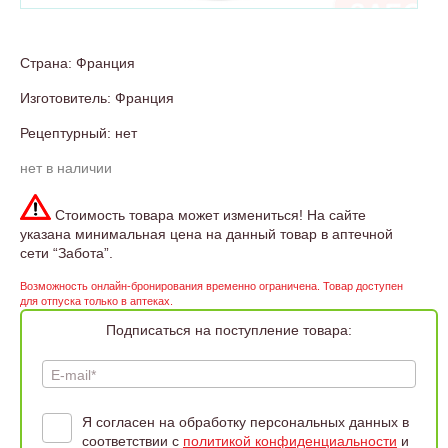
Страна: Франция
Изготовитель: Франция
Рецептурный: нет
нет в наличии
Стоимость товара может измениться! На сайте
указана минимальная цена на данный товар в аптечной
сети “Забота”.
Возможность онлайн-бронирования временно ограничена. Товар доступен
для отпуска только в аптеках.
Подписаться на поступление товара:
E-mail*
Я согласен на обработку персональных данных в
соответствии с
политикой конфиденциальности
и