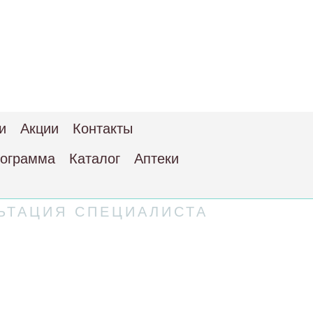
и
Акции
Контакты
рограмма
Каталог
Аптеки
ЬТАЦИЯ СПЕЦИАЛИСТА