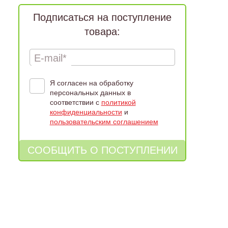
Подписаться на поступление
товара:
E-mail*
Я согласен на обработку
персональных данных в
соответствии с
политикой
конфиденциальности
и
пользовательским соглашением