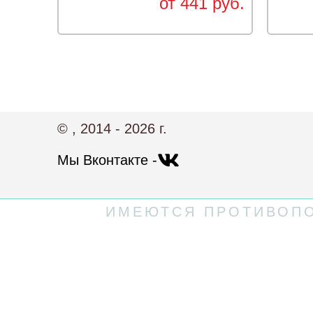
от 441 руб.
© , 2014 - 2026 г.
Мы Вконтакте -
ИМЕЮТСЯ ПРОТИВОПО
Политика конфиденциальности
Пользовательское