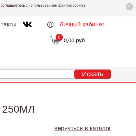
×
 соглашаетесь с использованием файлов cookies.
такты
Личный кабинет
0
0,00 руб.
 250МЛ
вернуться в каталог