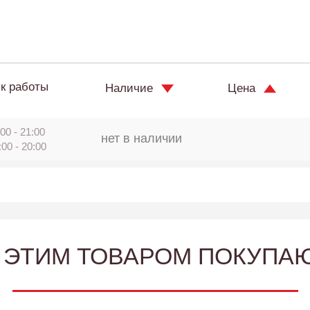
к работы
Наличие
Цена
00 - 21:00
нет в наличии
:00 - 20:00
 ЭТИМ ТОВАРОМ ПОКУПА