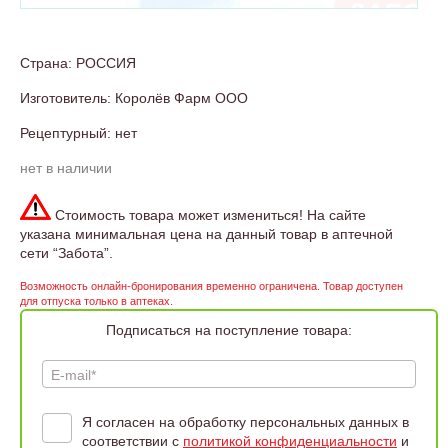
Страна: РОССИЯ
Изготовитель: Королёв Фарм ООО
Рецептурный: нет
нет в наличии
Стоимость товара может измениться! На сайте
указана минимальная цена на данный товар в аптечной
сети “Забота”.
Возможность онлайн-бронирования временно ограничена. Товар доступен
для отпуска только в аптеках.
Подписаться на поступление товара:
E-mail*
Я согласен на обработку персональных данных в
соответствии с
политикой конфиденциальности
и