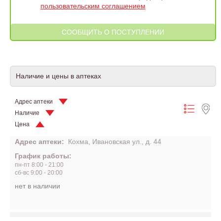
пользовательским соглашением
Наличие и цены в аптеках
Адрес аптеки
Наличие
Цена
Адрес аптеки:
Кохма, Ивановская ул., д. 44
График работы:
пн-пт 8:00 - 21:00
сб-вс 9:00 - 20:00
нет в наличии