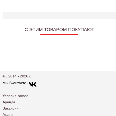
C ЭТИМ ТОВАРОМ ПОКУПАЮТ
© , 2014 - 2026 г.
Мы Вконтакте -
Условия заказа
Аренда
Вакансии
Акции