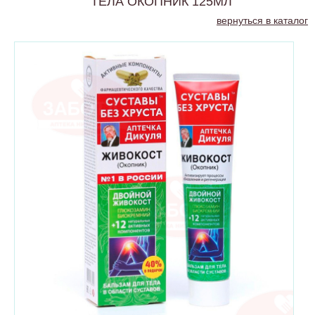
ТЕЛА ОКОПНИК 125МЛ
вернуться в каталог