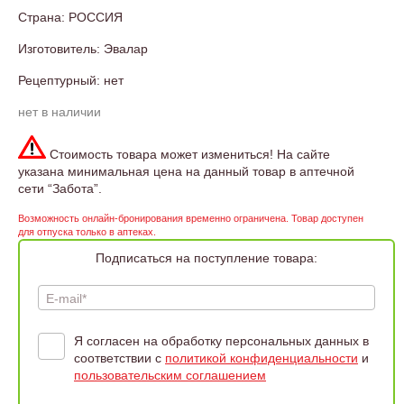
Страна: РОССИЯ
Изготовитель: Эвалар
Рецептурный: нет
нет в наличии
Стоимость товара может измениться! На сайте
указана минимальная цена на данный товар в аптечной
сети “Забота”.
Возможность онлайн-бронирования временно ограничена. Товар доступен
для отпуска только в аптеках.
Подписаться на поступление товара:
E-mail*
Я согласен на обработку персональных данных в
соответствии с
политикой конфиденциальности
и
пользовательским соглашением