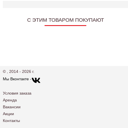
C ЭТИМ ТОВАРОМ ПОКУПАЮТ
© , 2014 - 2026 г.
Мы Вконтакте -
Условия заказа
Аренда
Вакансии
Акции
Контакты