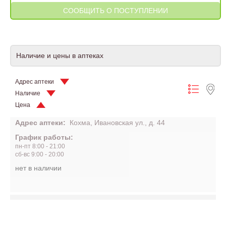
Наличие и цены в аптеках
Адрес аптеки
Наличие
Цена
Адрес аптеки:
Кохма, Ивановская ул., д. 44
График работы:
пн-пт 8:00 - 21:00
сб-вс 9:00 - 20:00
нет в наличии